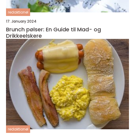
redaktionel
17. January 2024
Brunch pølser: En Guide til Mad- og
Drikkeelskere
redaktionel