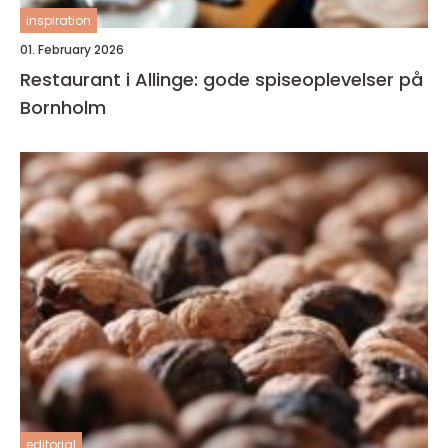
inspiration
01. February 2026
Restaurant i Allinge: gode spiseoplevelser på
Bornholm
editorial