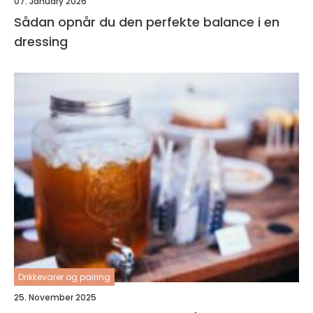
07. January 2026
Sådan opnår du den perfekte balance i en
dressing
Drikkevarer og pairing
25. November 2025