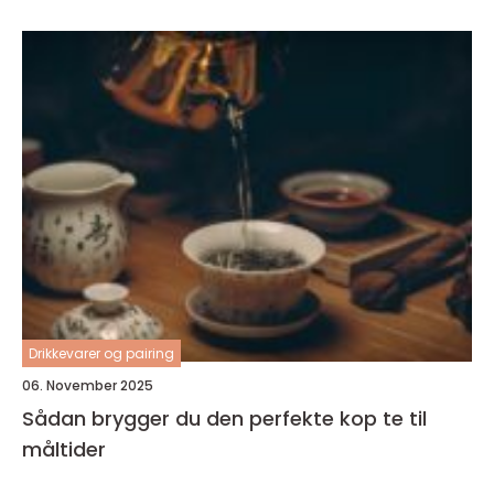
Drikkevarer og pairing
06. November 2025
Sådan brygger du den perfekte kop te til
måltider