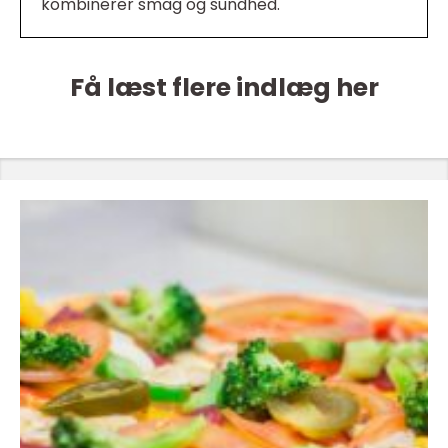
kombinerer smag og sundhed.
Få læst flere indlæg her