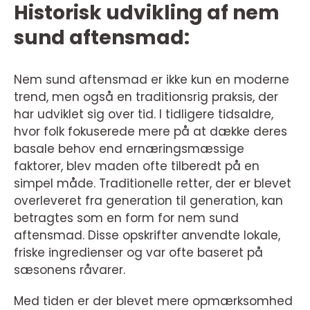
Historisk udvikling af nem
sund aftensmad:
Nem sund aftensmad er ikke kun en moderne
trend, men også en traditionsrig praksis, der
har udviklet sig over tid. I tidligere tidsaldre,
hvor folk fokuserede mere på at dække deres
basale behov end ernæringsmæssige
faktorer, blev maden ofte tilberedt på en
simpel måde. Traditionelle retter, der er blevet
overleveret fra generation til generation, kan
betragtes som en form for nem sund
aftensmad. Disse opskrifter anvendte lokale,
friske ingredienser og var ofte baseret på
sæsonens råvarer.
Med tiden er der blevet mere opmærksomhed