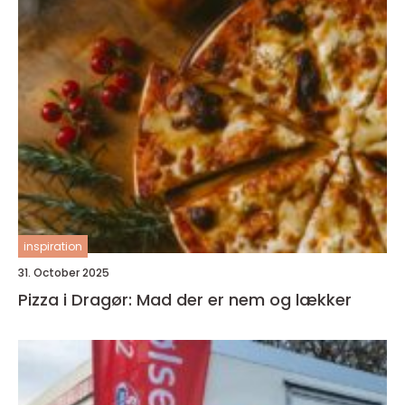
inspiration
31. October 2025
Pizza i Dragør: Mad der er nem og lækker