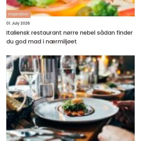
inspiration
01. July 2026
Italiensk restaurant nørre nebel sådan finder
du god mad i nærmiljøet