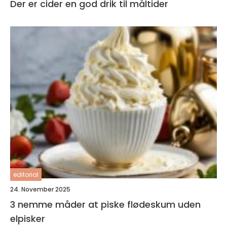
Der er cider en god drik til måltider
editorial
24. November 2025
3 nemme måder at piske flødeskum uden
elpisker