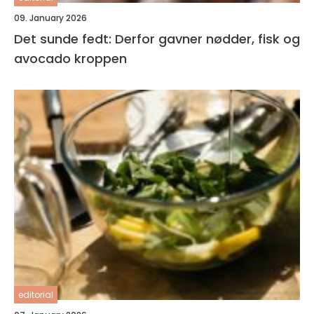
09. January 2026
Det sunde fedt: Derfor gavner nødder, fisk og
avocado kroppen
editorial