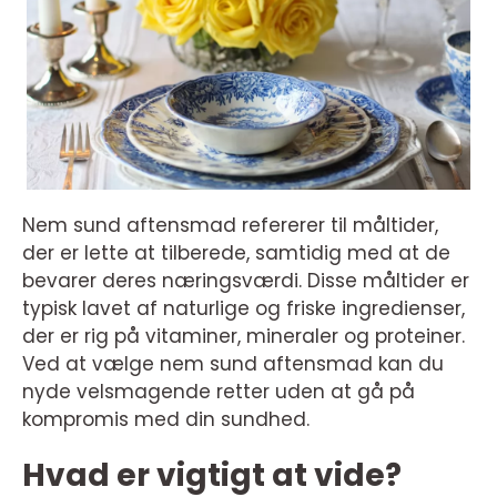
Nem sund aftensmad refererer til måltider,
der er lette at tilberede, samtidig med at de
bevarer deres næringsværdi. Disse måltider er
typisk lavet af naturlige og friske ingredienser,
der er rig på vitaminer, mineraler og proteiner.
Ved at vælge nem sund aftensmad kan du
nyde velsmagende retter uden at gå på
kompromis med din sundhed.
Hvad er vigtigt at vide?