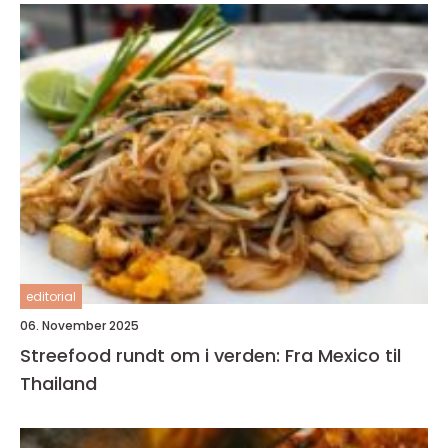
editorial
06. November 2025
Streefood rundt om i verden: Fra Mexico til
Thailand