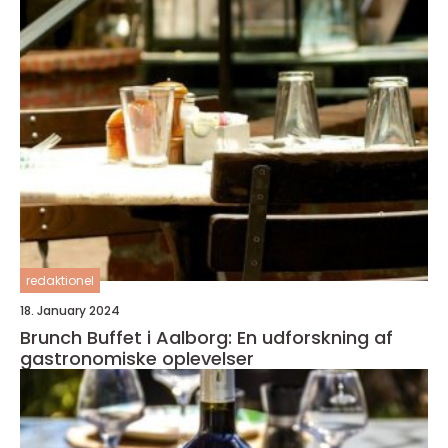
redaktionel
18. January 2024
Brunch Buffet i Aalborg: En udforskning af
gastronomiske oplevelser