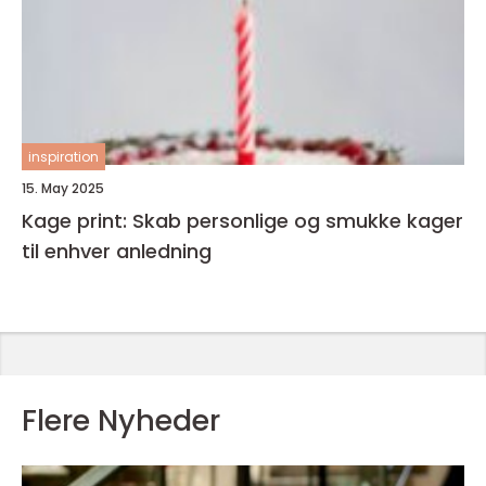
inspiration
15. May 2025
Kage print: Skab personlige og smukke kager
til enhver anledning
Flere Nyheder