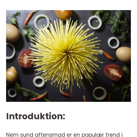
Introduktion:
Nem sund aftensmad er en populær trend i