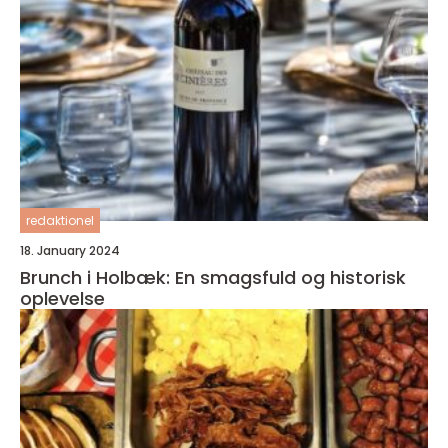
redaktionel
18. January 2024
Brunch i Holbæk: En smagsfuld og historisk
oplevelse