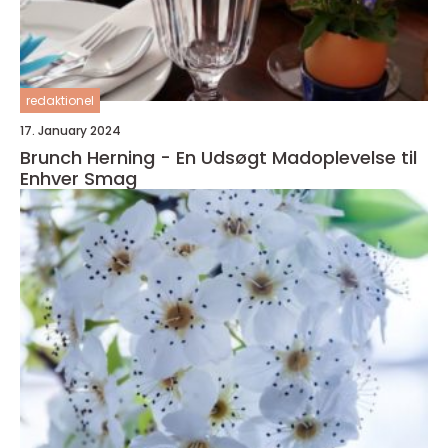
redaktionel
17. January 2024
Brunch Herning - En Udsøgt Madoplevelse til
Enhver Smag