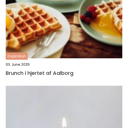
inspiration
03. June 2025
Brunch i hjertet af Aalborg