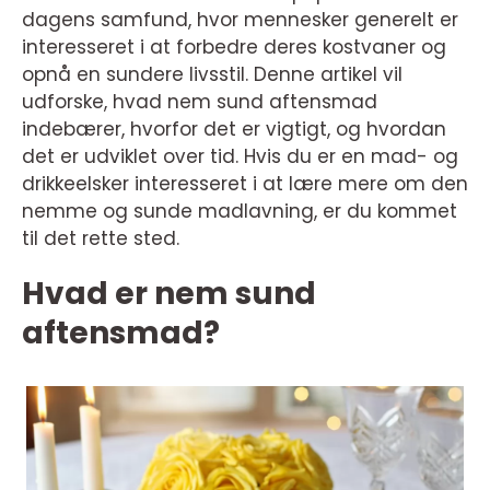
dagens samfund, hvor mennesker generelt er
interesseret i at forbedre deres kostvaner og
opnå en sundere livsstil. Denne artikel vil
udforske, hvad nem sund aftensmad
indebærer, hvorfor det er vigtigt, og hvordan
det er udviklet over tid. Hvis du er en mad- og
drikkeelsker interesseret i at lære mere om den
nemme og sunde madlavning, er du kommet
til det rette sted.
Hvad er nem sund
aftensmad?