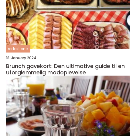
redaktionel
18. January 2024
Brunch gavekort: Den ultimative guide til en
uforglemmelig madoplevelse