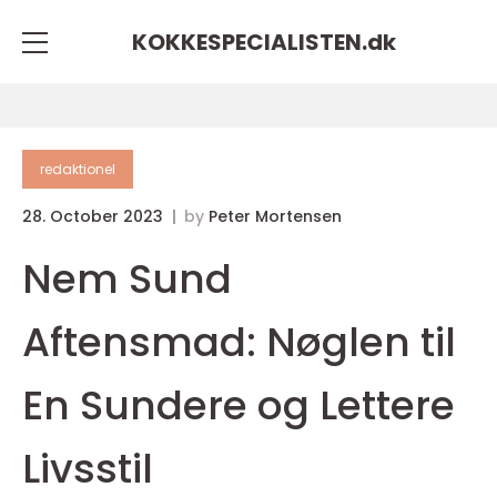
KOKKESPECIALISTEN.
dk
redaktionel
28. October 2023
by
Peter Mortensen
Nem Sund
Aftensmad: Nøglen til
En Sundere og Lettere
Livsstil