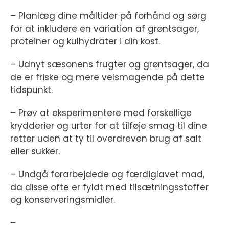
– Planlæg dine måltider på forhånd og sørg
for at inkludere en variation af grøntsager,
proteiner og kulhydrater i din kost.
– Udnyt sæsonens frugter og grøntsager, da
de er friske og mere velsmagende på dette
tidspunkt.
– Prøv at eksperimentere med forskellige
krydderier og urter for at tilføje smag til dine
retter uden at ty til overdreven brug af salt
eller sukker.
– Undgå forarbejdede og færdiglavet mad,
da disse ofte er fyldt med tilsætningsstoffer
og konserveringsmidler.
–