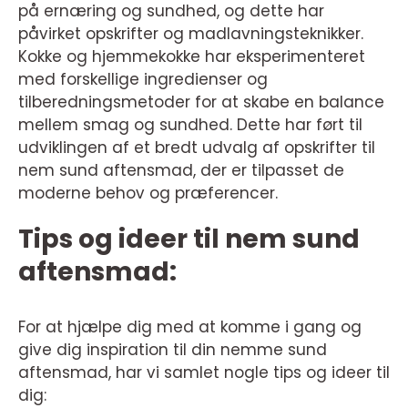
på ernæring og sundhed, og dette har
påvirket opskrifter og madlavningsteknikker.
Kokke og hjemmekokke har eksperimenteret
med forskellige ingredienser og
tilberedningsmetoder for at skabe en balance
mellem smag og sundhed. Dette har ført til
udviklingen af et bredt udvalg af opskrifter til
nem sund aftensmad, der er tilpasset de
moderne behov og præferencer.
Tips og ideer til nem sund
aftensmad:
For at hjælpe dig med at komme i gang og
give dig inspiration til din nemme sund
aftensmad, har vi samlet nogle tips og ideer til
dig: