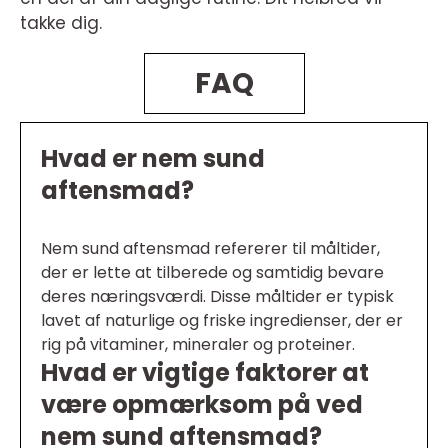
takke dig.
FAQ
Hvad er nem sund
aftensmad?
Nem sund aftensmad refererer til måltider,
der er lette at tilberede og samtidig bevare
deres næringsværdi. Disse måltider er typisk
lavet af naturlige og friske ingredienser, der er
rig på vitaminer, mineraler og proteiner.
Hvad er vigtige faktorer at
være opmærksom på ved
nem sund aftensmad?