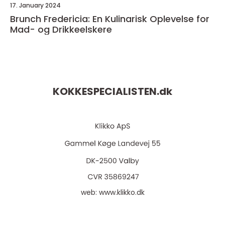
17. January 2024
Brunch Fredericia: En Kulinarisk Oplevelse for
Mad- og Drikkeelskere
KOKKESPECIALISTEN.
dk
web:
www.klikko.dk