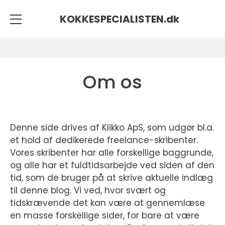
KOKKESPECIALISTEN.
dk
Om os
Denne side drives af Klikko ApS, som udgør bl.a.
et hold af dedikerede freelance-skribenter.
Vores skribenter har alle forskellige baggrunde,
og alle har et fuldtidsarbejde ved siden af den
tid, som de bruger på at skrive aktuelle indlæg
til denne blog. Vi ved, hvor svært og
tidskrævende det kan være at gennemlæse
en masse forskellige sider, for bare at være