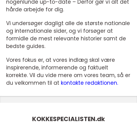
nogenlunde up-to-date – Derfor gør vi alt det
hårde arbejde for dig.
Vi undersøger dagligt alle de største nationale
og internationale sider, og vi forsøger at
formidle de mest relevante historier samt de
bedste guides.
Vores fokus er, at vores indlæg skal være
inspirerende, informerende og faktuelt
korrekte. Vil du vide mere om vores team, så er
du velkommen til at
kontakte redaktionen.
KOKKESPECIALISTEN.
dk