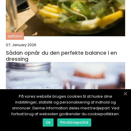
editorial
07. January 2026
Sådan opnår du den perfekte balance i en
dressing
På vores website bruges cookies til at huske dine
indstillinger, statistik og personalisering af indhold og
annoncer. Denne information deles med tredjepart. Ved
fortsat brug af websiden godkender du cookiepolitikken.
Ok
Privatlivspolitik