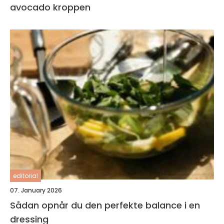
avocado kroppen
editorial
07. January 2026
Sådan opnår du den perfekte balance i en
dressing