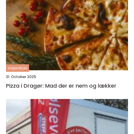
inspiration
31. October 2025
Pizza i Dragør: Mad der er nem og lækker