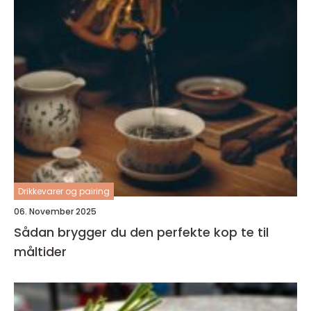
Drikkevarer og pairing
06. November 2025
Sådan brygger du den perfekte kop te til
måltider