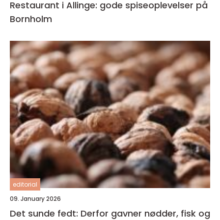
Restaurant i Allinge: gode spiseoplevelser på
Bornholm
editorial
09. January 2026
Det sunde fedt: Derfor gavner nødder, fisk og