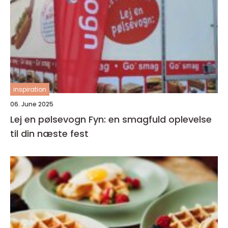
inspiration
06. June 2025
Lej en pølsevogn Fyn: en smagfuld oplevelse
til din næste fest