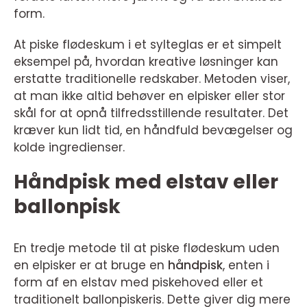
form.
At piske flødeskum i et sylteglas er et simpelt
eksempel på, hvordan kreative løsninger kan
erstatte traditionelle redskaber. Metoden viser,
at man ikke altid behøver en elpisker eller stor
skål for at opnå tilfredsstillende resultater. Det
kræver kun lidt tid, en håndfuld bevægelser og
kolde ingredienser.
Håndpisk med elstav eller
ballonpisk
En tredje metode til at piske flødeskum uden
en elpisker er at bruge en
håndpisk
, enten i
form af en elstav med piskehoved eller et
traditionelt ballonpiskeris. Dette giver dig mere