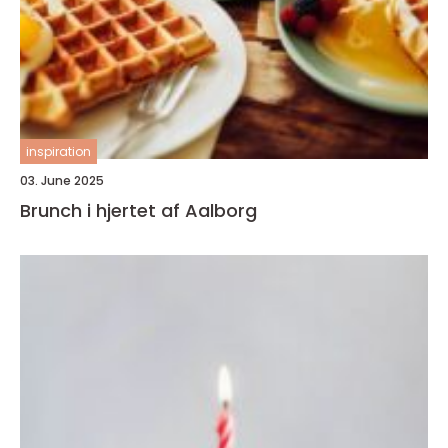
inspiration
03. June 2025
Brunch i hjertet af Aalborg