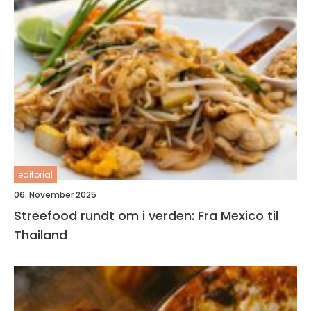
editorial
06. November 2025
Streefood rundt om i verden: Fra Mexico til
Thailand