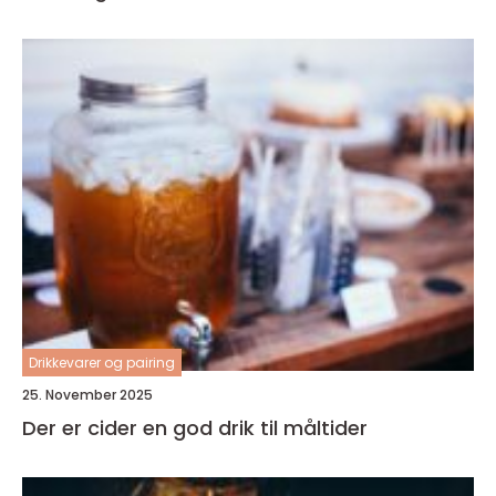
Drikkevarer og pairing
25. November 2025
Der er cider en god drik til måltider