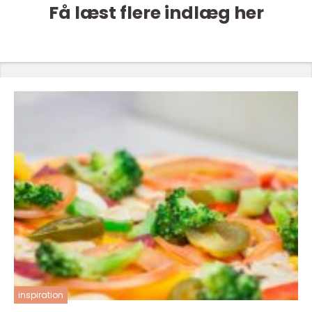
Få læst flere indlæg her
inspiration