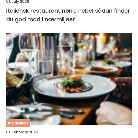
01. July 2026
Italiensk restaurant nørre nebel sådan finder
du god mad i nærmiljøet
inspiration
01. February 2026