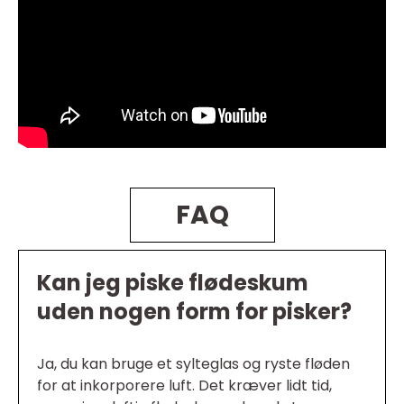
FAQ
Kan jeg piske flødeskum
uden nogen form for pisker?
Ja, du kan bruge et sylteglas og ryste fløden
for at inkorporere luft. Det kræver lidt tid,