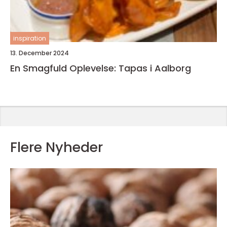
inspiration
13. December 2024
En Smagfuld Oplevelse: Tapas i Aalborg
Flere Nyheder