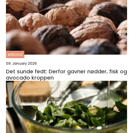
editorial
09. January 2026
Det sunde fedt: Derfor gavner nødder, fisk og
avocado kroppen