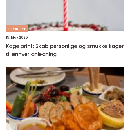
inspiration
15. May 2025
Kage print: Skab personlige og smukke kager
til enhver anledning