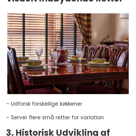
– Udforsk forskellige køkkener
– Server flere små retter for variation
3. Historisk Udvikling af