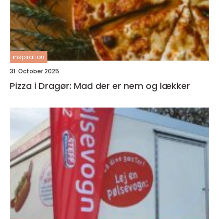
inspiration
31. October 2025
Pizza i Dragør: Mad der er nem og lækker