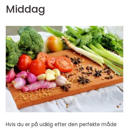
Middag
Hvis du er på udkig efter den perfekte måde