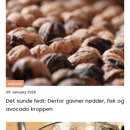
editorial
09. January 2026
Det sunde fedt: Derfor gavner nødder, fisk og
avocado kroppen