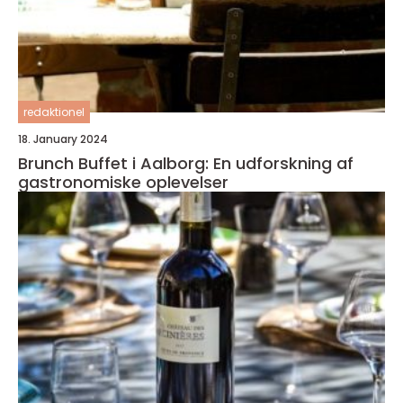
redaktionel
18. January 2024
Brunch Buffet i Aalborg: En udforskning af
gastronomiske oplevelser