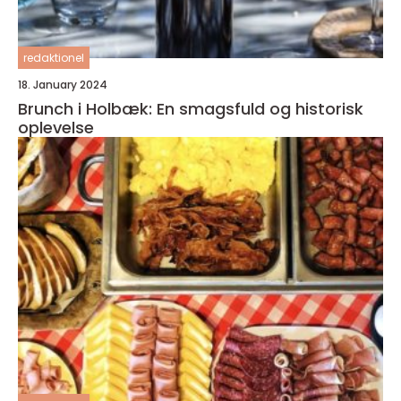
redaktionel
18. January 2024
Brunch i Holbæk: En smagsfuld og historisk
oplevelse