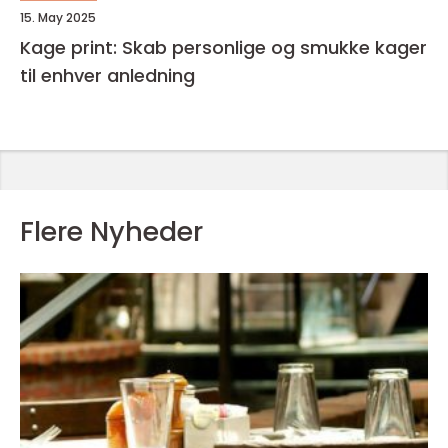
15. May 2025
Kage print: Skab personlige og smukke kager
til enhver anledning
Flere Nyheder