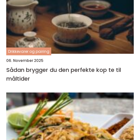
Drikkevarer og pairing
06. November 2025
Sådan brygger du den perfekte kop te til
måltider