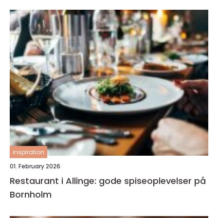
inspiration
01. February 2026
Restaurant i Allinge: gode spiseoplevelser på
Bornholm