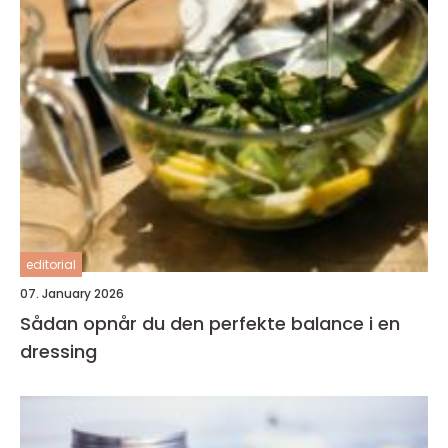
editorial
07. January 2026
Sådan opnår du den perfekte balance i en
dressing