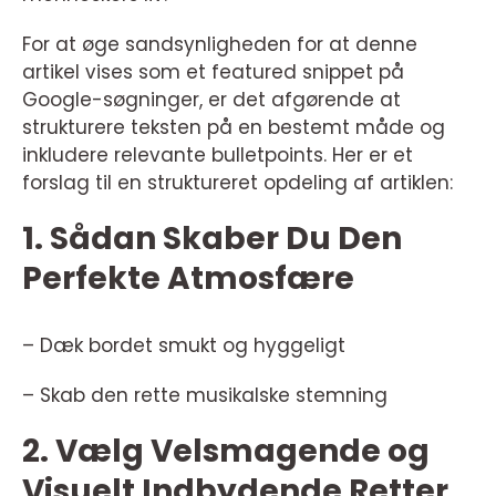
For at øge sandsynligheden for at denne
artikel vises som et featured snippet på
Google-søgninger, er det afgørende at
strukturere teksten på en bestemt måde og
inkludere relevante bulletpoints. Her er et
forslag til en struktureret opdeling af artiklen:
1. Sådan Skaber Du Den
Perfekte Atmosfære
– Dæk bordet smukt og hyggeligt
– Skab den rette musikalske stemning
2. Vælg Velsmagende og
Visuelt Indbydende Retter