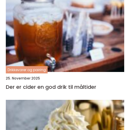
Drikkevarer og pairing
25. November 2025
Der er cider en god drik til måltider