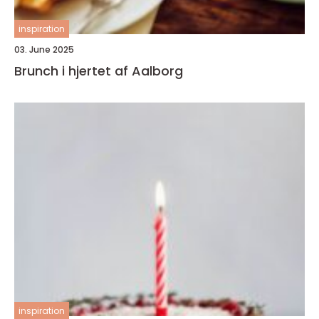
inspiration
03. June 2025
Brunch i hjertet af Aalborg
inspiration