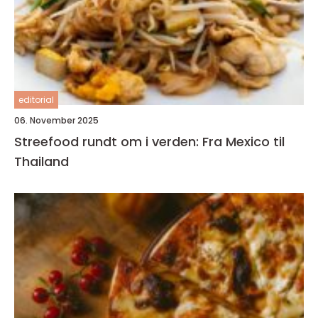
editorial
06. November 2025
Streefood rundt om i verden: Fra Mexico til
Thailand