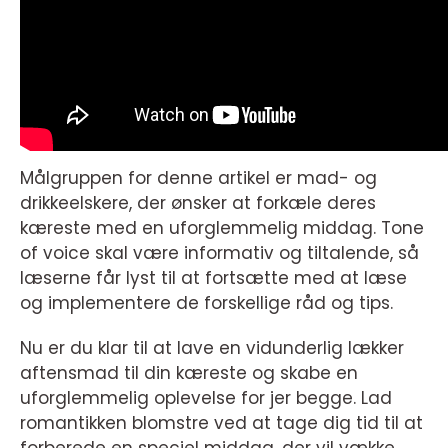
Målgruppen for denne artikel er mad- og
drikkeelskere, der ønsker at forkæle deres
kæreste med en uforglemmelig middag. Tone
of voice skal være informativ og tiltalende, så
læserne får lyst til at fortsætte med at læse
og implementere de forskellige råd og tips.
Nu er du klar til at lave en vidunderlig lækker
aftensmad til din kæreste og skabe en
uforglemmelig oplevelse for jer begge. Lad
romantikken blomstre ved at tage dig tid til at