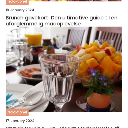
redaktionel
18. January 2024
Brunch gavekort: Den ultimative guide til en
uforglemmelig madoplevelse
redaktionel
17. January 2024