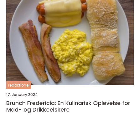
redaktionel
17. January 2024
Brunch Fredericia: En Kulinarisk Oplevelse for
Mad- og Drikkeelskere