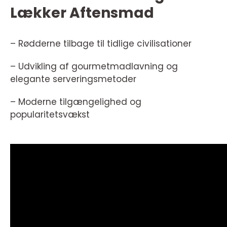
Lækker Aftensmad
– Rødderne tilbage til tidlige civilisationer
– Udvikling af gourmetmadlavning og
elegante serveringsmetoder
– Moderne tilgængelighed og
popularitetsvækst