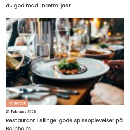
du god mad i nærmiljøet
inspiration
01. February 2026
Restaurant i Allinge: gode spiseoplevelser på
Bornholm