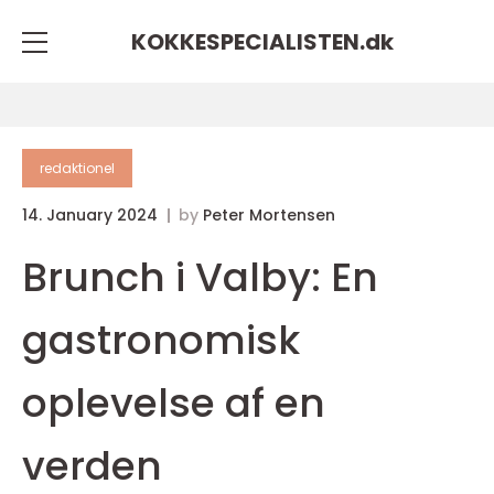
KOKKESPECIALISTEN.
dk
redaktionel
14. January 2024
by
Peter Mortensen
Brunch i Valby: En
gastronomisk
oplevelse af en
verden