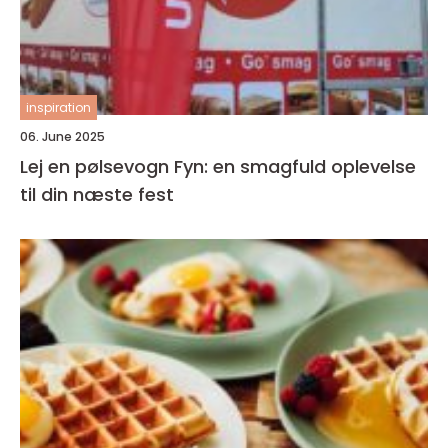
inspiration
06. June 2025
Lej en pølsevogn Fyn: en smagfuld oplevelse
til din næste fest