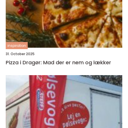
inspiration
31. October 2025
Pizza i Dragør: Mad der er nem og lækker