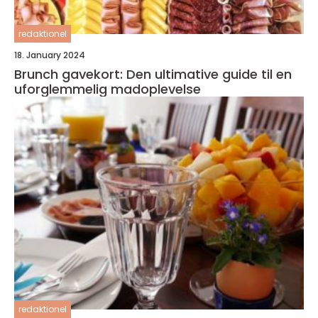
redaktionel
18. January 2024
Brunch gavekort: Den ultimative guide til en
uforglemmelig madoplevelse
redaktionel