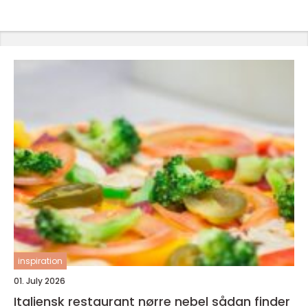
inspiration
01. July 2026
Italiensk restaurant nørre nebel sådan finder