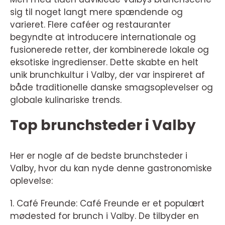
sig til noget langt mere spændende og
varieret. Flere caféer og restauranter
begyndte at introducere internationale og
fusionerede retter, der kombinerede lokale og
eksotiske ingredienser. Dette skabte en helt
unik brunchkultur i Valby, der var inspireret af
både traditionelle danske smagsoplevelser og
globale kulinariske trends.
Top brunchsteder i Valby
Her er nogle af de bedste brunchsteder i
Valby, hvor du kan nyde denne gastronomiske
oplevelse:
1. Café Freunde: Café Freunde er et populært
mødested for brunch i Valby. De tilbyder en