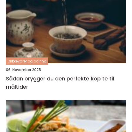
Drikkevarer og pairing
06. November 2025
Sådan brygger du den perfekte kop te til
måltider