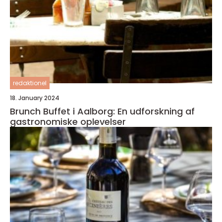
redaktionel
18. January 2024
Brunch Buffet i Aalborg: En udforskning af
gastronomiske oplevelser