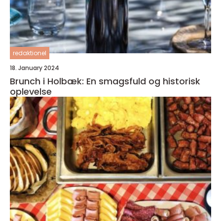
redaktionel
18. January 2024
Brunch i Holbæk: En smagsfuld og historisk
oplevelse