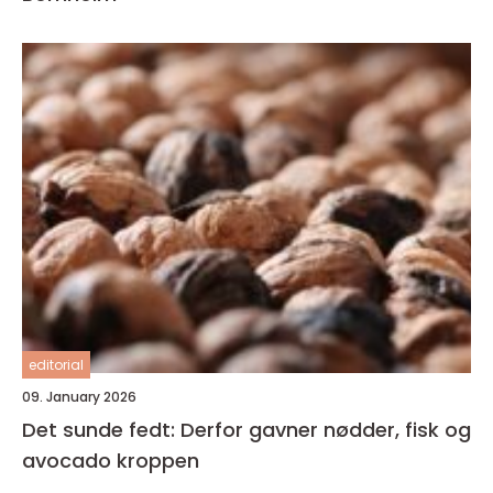
editorial
09. January 2026
Det sunde fedt: Derfor gavner nødder, fisk og
avocado kroppen