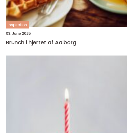
inspiration
03. June 2025
Brunch i hjertet af Aalborg