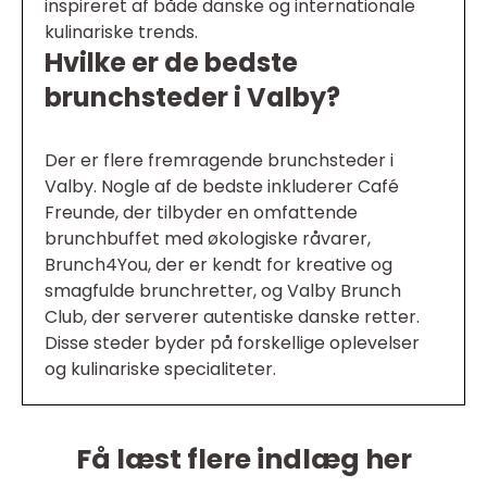
inspireret af både danske og internationale
kulinariske trends.
Hvilke er de bedste
brunchsteder i Valby?
Der er flere fremragende brunchsteder i
Valby. Nogle af de bedste inkluderer Café
Freunde, der tilbyder en omfattende
brunchbuffet med økologiske råvarer,
Brunch4You, der er kendt for kreative og
smagfulde brunchretter, og Valby Brunch
Club, der serverer autentiske danske retter.
Disse steder byder på forskellige oplevelser
og kulinariske specialiteter.
Få læst flere indlæg her