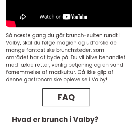
Så næste gang du går brunch-sulten rundt i
Valby, skal du følge magien og udforske de
mange fantastiske brunchsteder, som
området har at byde på. Du vil blive behandlet
med lækre retter, venlig betjening og en sand
fornemmelse af madkultur. Gå ikke glip af
denne gastronomiske oplevelse i Valby!
FAQ
Hvad er brunch i Valby?