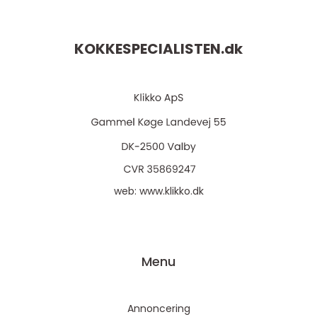
KOKKESPECIALISTEN.
dk
web:
www.klikko.dk
Menu
Annoncering