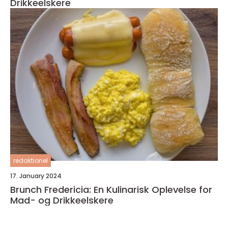
Drikkeelskere
redaktionel
17. January 2024
Brunch Fredericia: En Kulinarisk Oplevelse for
Mad- og Drikkeelskere