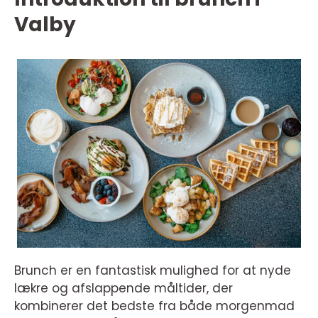
Valby
Brunch er en fantastisk mulighed for at nyde
lækre og afslappende måltider, der
kombinerer det bedste fra både morgenmad