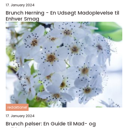
17. January 2024
Brunch Herning - En Udsøgt Madoplevelse til
Enhver Smag
redaktionel
17. January 2024
Brunch pølser: En Guide til Mad- og