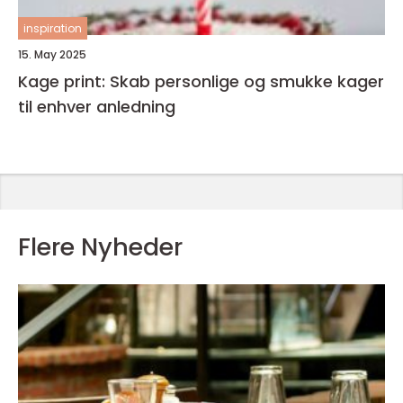
inspiration
15. May 2025
Kage print: Skab personlige og smukke kager
til enhver anledning
Flere Nyheder