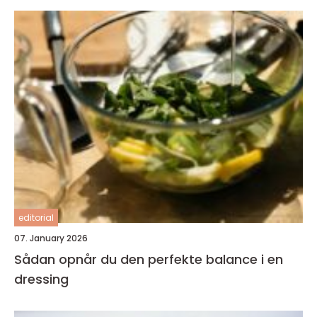
editorial
07. January 2026
Sådan opnår du den perfekte balance i en
dressing