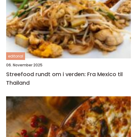
editorial
06. November 2025
Streefood rundt om i verden: Fra Mexico til
Thailand