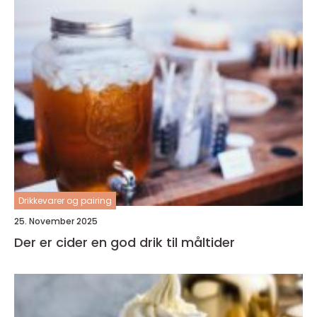
Drikkevarer og pairing
25. November 2025
Der er cider en god drik til måltider