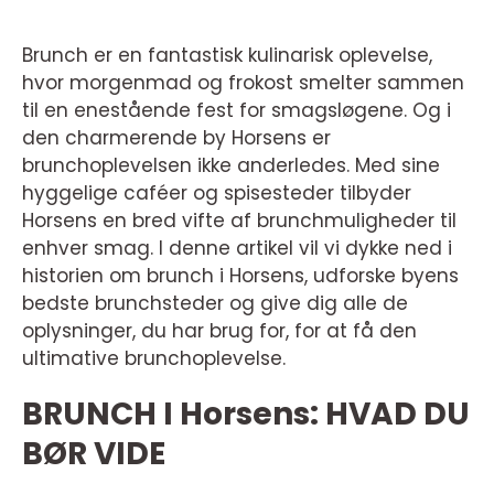
Brunch er en fantastisk kulinarisk oplevelse,
hvor morgenmad og frokost smelter sammen
til en enestående fest for smagsløgene. Og i
den charmerende by Horsens er
brunchoplevelsen ikke anderledes. Med sine
hyggelige caféer og spisesteder tilbyder
Horsens en bred vifte af brunchmuligheder til
enhver smag. I denne artikel vil vi dykke ned i
historien om brunch i Horsens, udforske byens
bedste brunchsteder og give dig alle de
oplysninger, du har brug for, for at få den
ultimative brunchoplevelse.
BRUNCH I Horsens: HVAD DU
BØR VIDE