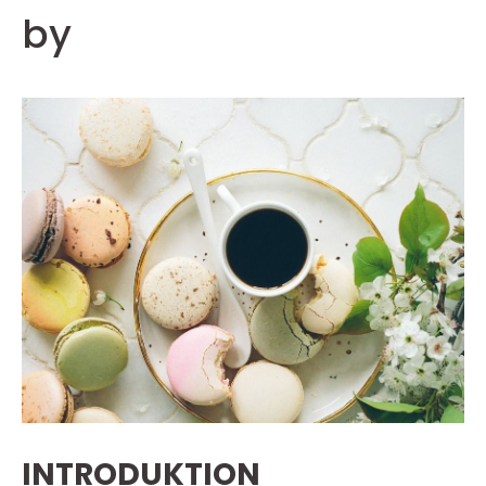
by
INTRODUKTION