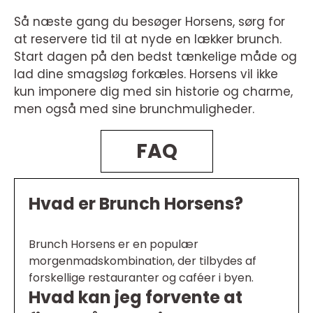
Så næste gang du besøger Horsens, sørg for
at reservere tid til at nyde en lækker brunch.
Start dagen på den bedst tænkelige måde og
lad dine smagsløg forkæles. Horsens vil ikke
kun imponere dig med sin historie og charme,
men også med sine brunchmuligheder.
FAQ
Hvad er Brunch Horsens?
Brunch Horsens er en populær
morgenmadskombination, der tilbydes af
forskellige restauranter og caféer i byen.
Hvad kan jeg forvente at