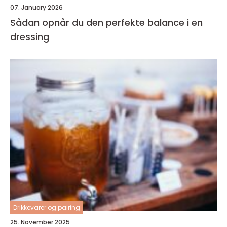
07. January 2026
Sådan opnår du den perfekte balance i en
dressing
Drikkevarer og pairing
25. November 2025