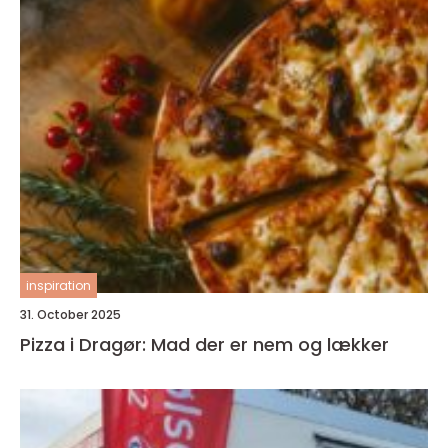
inspiration
31. October 2025
Pizza i Dragør: Mad der er nem og lækker