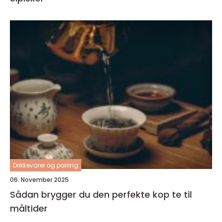
Drikkevarer og pairing
06. November 2025
Sådan brygger du den perfekte kop te til
måltider