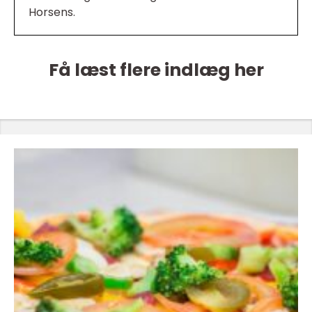
Horsens.
Få læst flere indlæg her