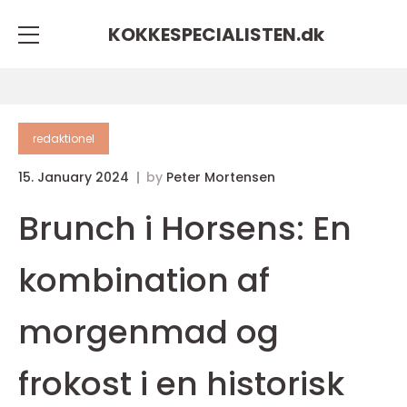
KOKKESPECIALISTEN.
dk
redaktionel
15. January 2024
by
Peter Mortensen
Brunch i Horsens: En
kombination af
morgenmad og
frokost i en historisk