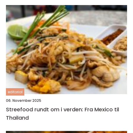
editorial
06. November 2025
Streefood rundt om i verden: Fra Mexico til
Thailand