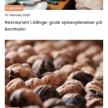
inspiration
01. February 2026
Restaurant i Allinge: gode spiseoplevelser på
Bornholm