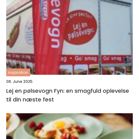
inspiration
06. June 2025
Lej en pølsevogn Fyn: en smagfuld oplevelse
til din næste fest