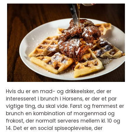
Hvis du er en mad- og drikkeelsker, der er
interesseret i brunch i Horsens, er der et par
vigtige ting, du skal vide. Først og fremmest er
brunch en kombination af morgenmad og
frokost, der normalt serveres mellem kl. 10 og
14. Det er en social spiseoplevelse, der