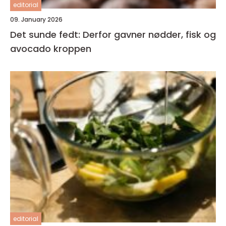
editorial
09. January 2026
Det sunde fedt: Derfor gavner nødder, fisk og
avocado kroppen
editorial