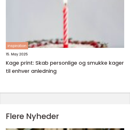
inspiration
15. May 2025
Kage print: Skab personlige og smukke kager
til enhver anledning
Flere Nyheder