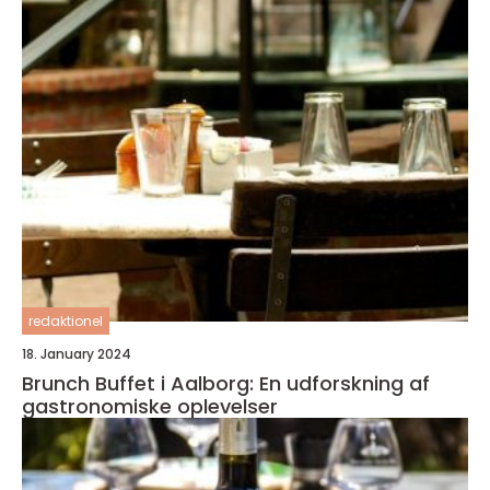
redaktionel
18. January 2024
Brunch Buffet i Aalborg: En udforskning af
gastronomiske oplevelser