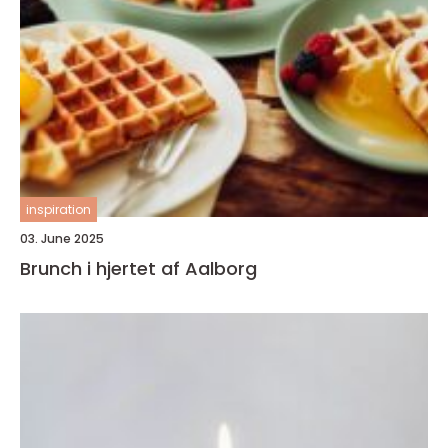
inspiration
03. June 2025
Brunch i hjertet af Aalborg