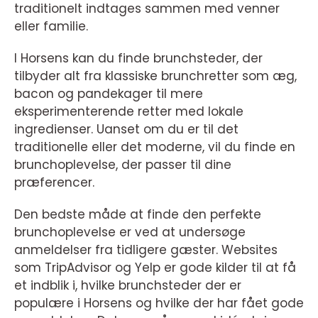
traditionelt indtages sammen med venner
eller familie.
I Horsens kan du finde brunchsteder, der
tilbyder alt fra klassiske brunchretter som æg,
bacon og pandekager til mere
eksperimenterende retter med lokale
ingredienser. Uanset om du er til det
traditionelle eller det moderne, vil du finde en
brunchoplevelse, der passer til dine
præferencer.
Den bedste måde at finde den perfekte
brunchoplevelse er ved at undersøge
anmeldelser fra tidligere gæster. Websites
som TripAdvisor og Yelp er gode kilder til at få
et indblik i, hvilke brunchsteder der er
populære i Horsens og hvilke der har fået gode