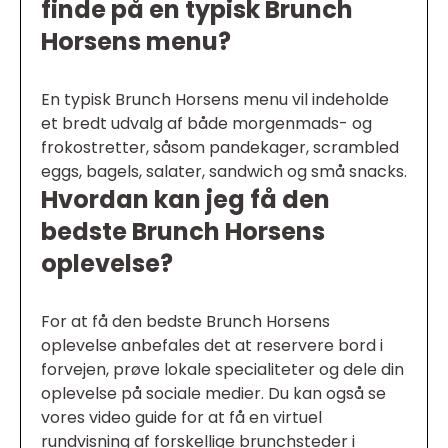
finde på en typisk Brunch
Horsens menu?
En typisk Brunch Horsens menu vil indeholde
et bredt udvalg af både morgenmads- og
frokostretter, såsom pandekager, scrambled
eggs, bagels, salater, sandwich og små snacks.
Hvordan kan jeg få den
bedste Brunch Horsens
oplevelse?
For at få den bedste Brunch Horsens
oplevelse anbefales det at reservere bord i
forvejen, prøve lokale specialiteter og dele din
oplevelse på sociale medier. Du kan også se
vores video guide for at få en virtuel
rundvisning af forskellige brunchsteder i