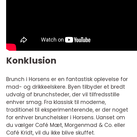
Konklusion
Brunch i Horsens er en fantastisk oplevelse for
mad- og drikkeelskere. Byen tilbyder et bredt
udvalg af brunchsteder, der vil tilfredsstille
enhver smag. Fra klassisk til moderne,
traditionel til eksperimenterende, er der noget
for enhver brunchelsker i Horsens. Uanset om
du vælger Café Mæt, Morgenmad & Co. eller
Café Kridt, vil du ikke blive skuffet.