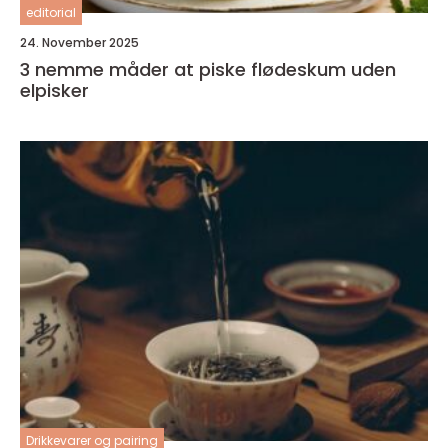
editorial
24. November 2025
3 nemme måder at piske flødeskum uden
elpisker
Drikkevarer og pairing