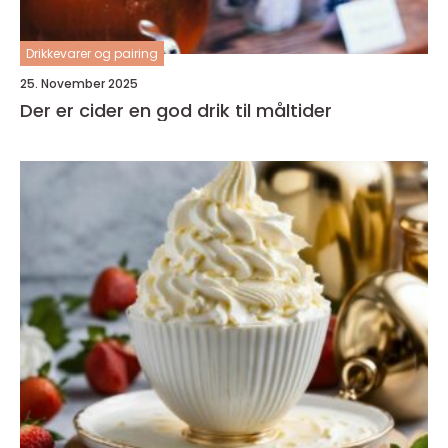
Drikkevarer og pairing
25. November 2025
Der er cider en god drik til måltider