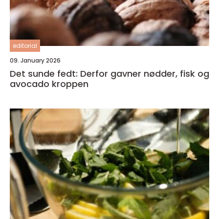
editorial
09. January 2026
Det sunde fedt: Derfor gavner nødder, fisk og
avocado kroppen