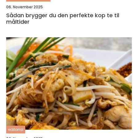
06. November 2025
Sådan brygger du den perfekte kop te til
måltider
editorial