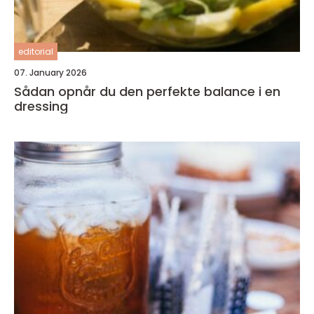
editorial
07. January 2026
Sådan opnår du den perfekte balance i en
dressing