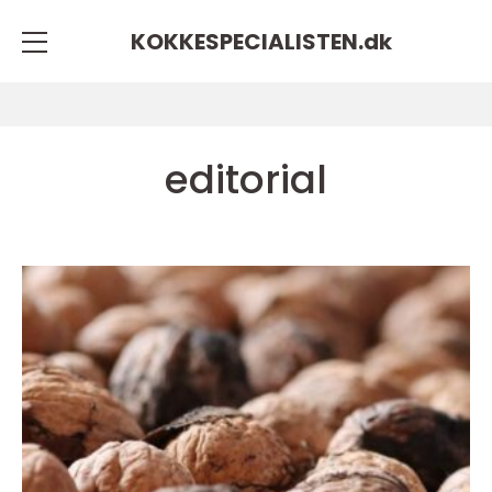
KOKKESPECIALISTEN.
dk
editorial