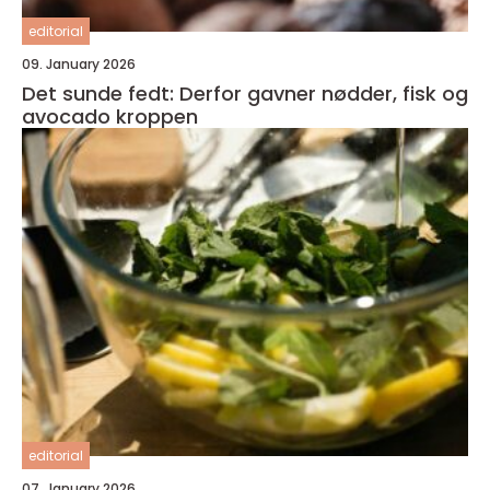
editorial
09. January 2026
Det sunde fedt: Derfor gavner nødder, fisk og
avocado kroppen
editorial
07. January 2026