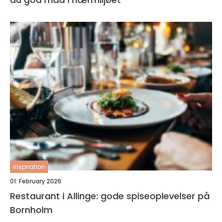
inspiration
01. February 2026
Restaurant i Allinge: gode spiseoplevelser på
Bornholm