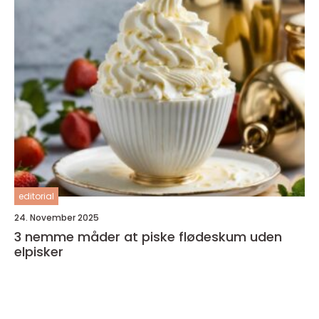
editorial
24. November 2025
3 nemme måder at piske flødeskum uden
elpisker