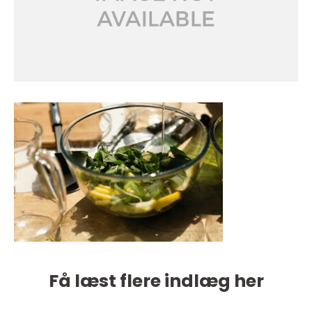
Få læst flere indlæg her