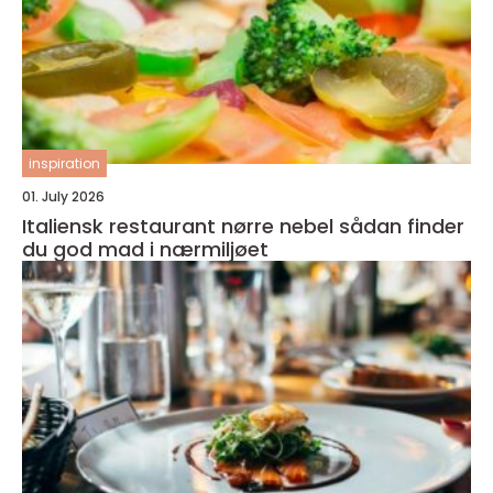
inspiration
01. July 2026
Italiensk restaurant nørre nebel sådan finder
du god mad i nærmiljøet