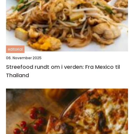
editorial
06. November 2025
Streefood rundt om i verden: Fra Mexico til
Thailand