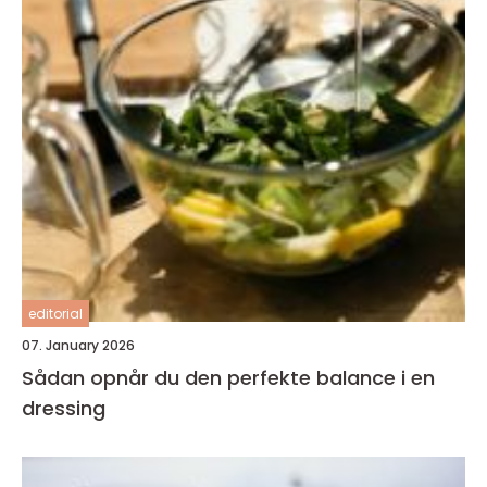
editorial
07. January 2026
Sådan opnår du den perfekte balance i en
dressing