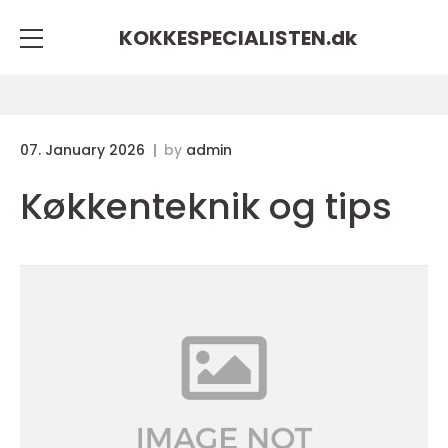
KOKKESPECIALISTEN.
dk
07. January 2026
by
admin
Køkkenteknik og tips