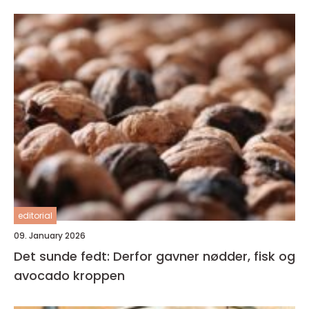
editorial
09. January 2026
Det sunde fedt: Derfor gavner nødder, fisk og
avocado kroppen