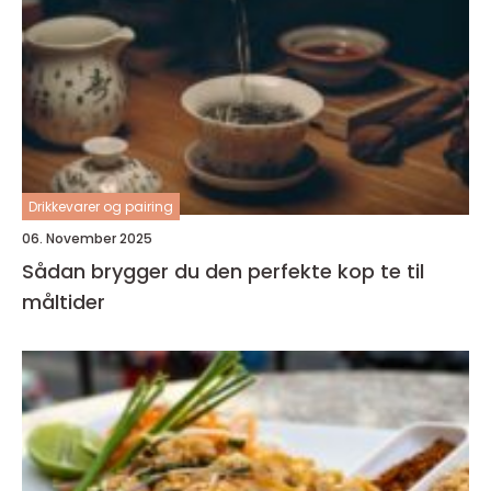
Drikkevarer og pairing
06. November 2025
Sådan brygger du den perfekte kop te til
måltider