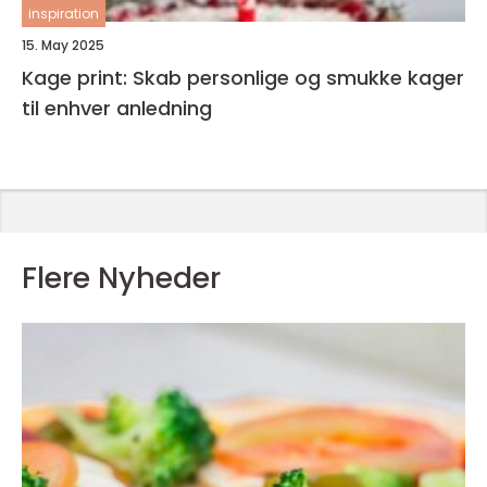
inspiration
15. May 2025
Kage print: Skab personlige og smukke kager
til enhver anledning
Flere Nyheder