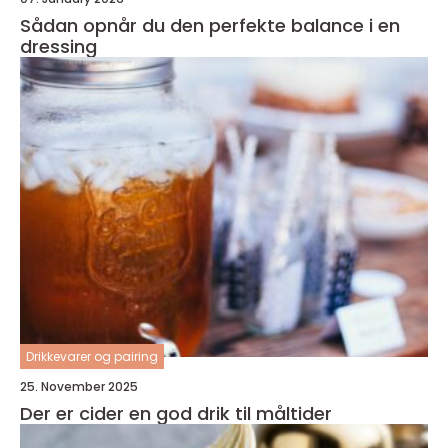
Sådan opnår du den perfekte balance i en
dressing
Drikkevarer og pairing
25. November 2025
Der er cider en god drik til måltider