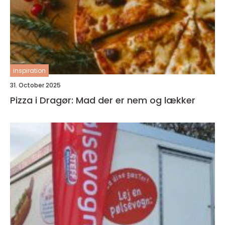
inspiration
31. October 2025
Pizza i Dragør: Mad der er nem og lækker