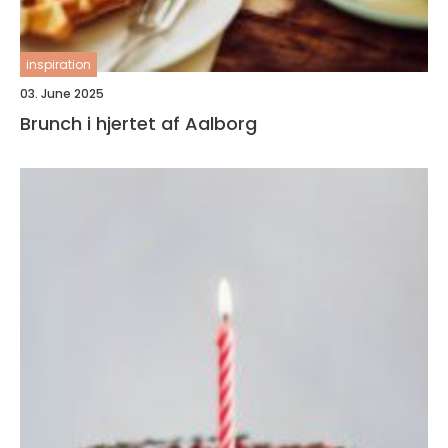
inspiration
03. June 2025
Brunch i hjertet af Aalborg