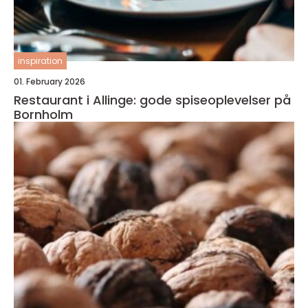
inspiration
01. February 2026
Restaurant i Allinge: gode spiseoplevelser på
Bornholm