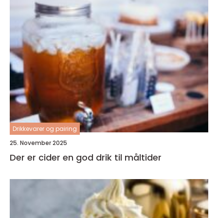
Drikkevarer og pairing
25. November 2025
Der er cider en god drik til måltider