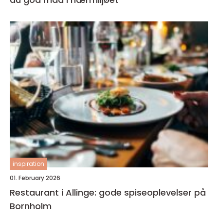
inspiration
01. February 2026
Restaurant i Allinge: gode spiseoplevelser på
Bornholm