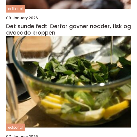
editorial
09. January 2026
Det sunde fedt: Derfor gavner nødder, fisk og
avocado kroppen
editorial
07. January 2026