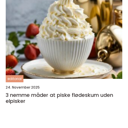
editorial
24. November 2025
3 nemme måder at piske flødeskum uden
elpisker