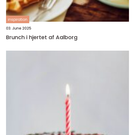
inspiration
03. June 2025
Brunch i hjertet af Aalborg