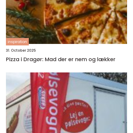
inspiration
31. October 2025
Pizza i Dragør: Mad der er nem og lækker