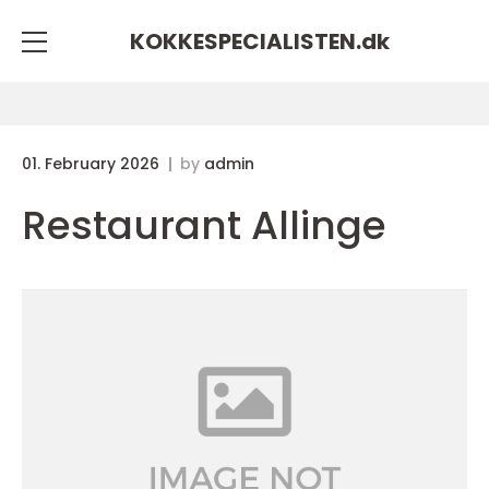
KOKKESPECIALISTEN.
dk
01. February 2026
by
admin
Restaurant Allinge