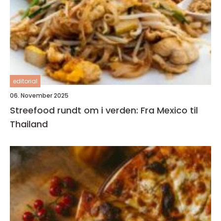
editorial
06. November 2025
Streefood rundt om i verden: Fra Mexico til
Thailand