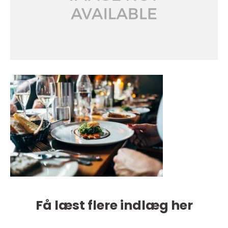
Få læst flere indlæg her