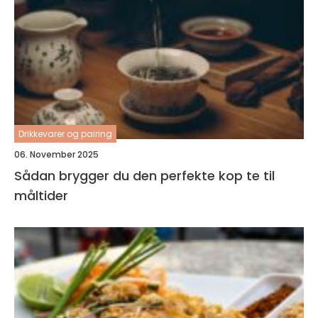
Drikkevarer og pairing
06. November 2025
Sådan brygger du den perfekte kop te til
måltider