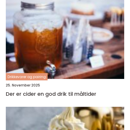
Drikkevarer og pairing
25. November 2025
Der er cider en god drik til måltider