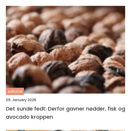
editorial
09. January 2026
Det sunde fedt: Derfor gavner nødder, fisk og
avocado kroppen