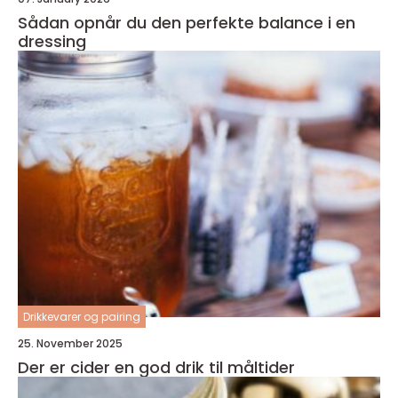
Sådan opnår du den perfekte balance i en
dressing
Drikkevarer og pairing
25. November 2025
Der er cider en god drik til måltider