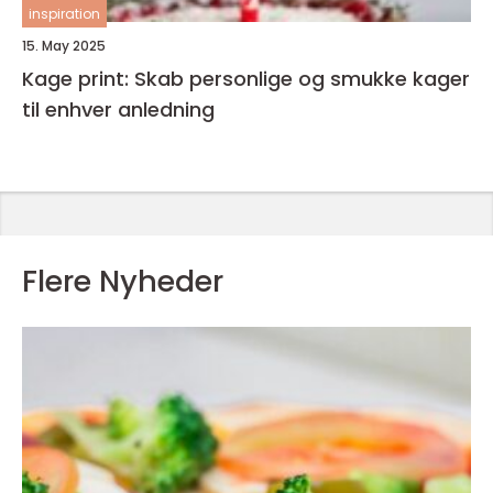
inspiration
15. May 2025
Kage print: Skab personlige og smukke kager
til enhver anledning
Flere Nyheder