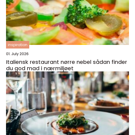
inspiration
01. July 2026
Italiensk restaurant nørre nebel sådan finder
du god mad i nærmiljøet