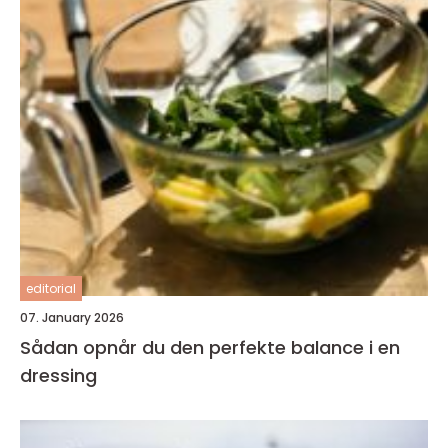
editorial
07. January 2026
Sådan opnår du den perfekte balance i en
dressing