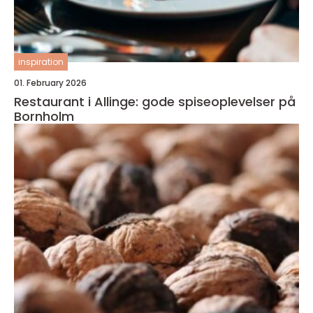
inspiration
01. February 2026
Restaurant i Allinge: gode spiseoplevelser på
Bornholm