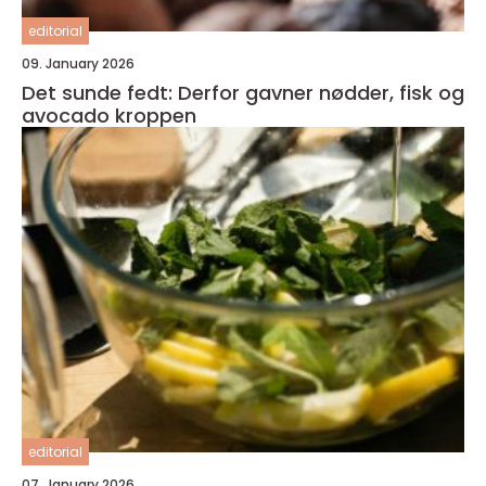
editorial
09. January 2026
Det sunde fedt: Derfor gavner nødder, fisk og
avocado kroppen
editorial
07. January 2026