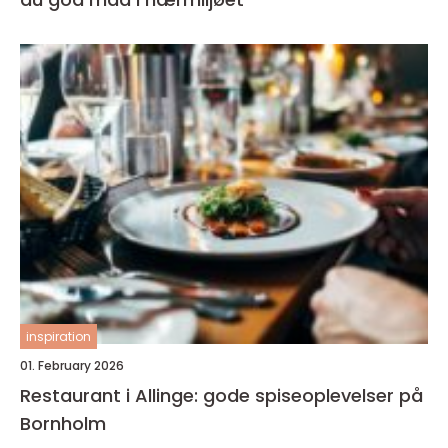
inspiration
01. February 2026
Restaurant i Allinge: gode spiseoplevelser på
Bornholm