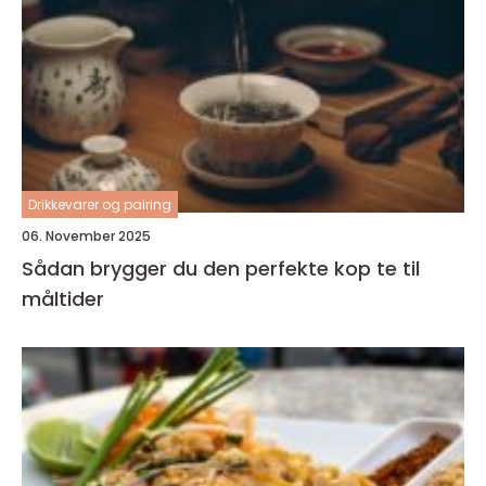
Drikkevarer og pairing
06. November 2025
Sådan brygger du den perfekte kop te til
måltider