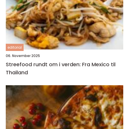
editorial
06. November 2025
Streefood rundt om i verden: Fra Mexico til
Thailand