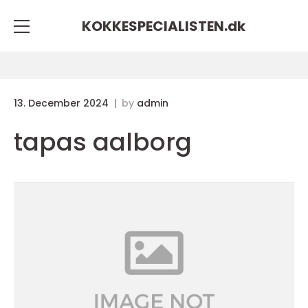
KOKKESPECIALISTEN.
dk
13. December 2024
by
admin
tapas aalborg