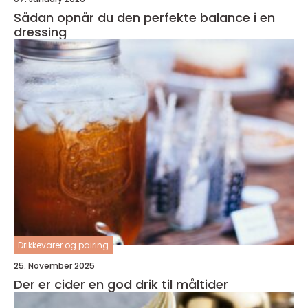
Sådan opnår du den perfekte balance i en
dressing
Drikkevarer og pairing
25. November 2025
Der er cider en god drik til måltider