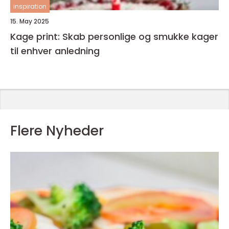
inspiration
15. May 2025
Kage print: Skab personlige og smukke kager
til enhver anledning
Flere Nyheder