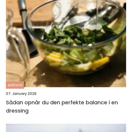
editorial
07. January 2026
Sådan opnår du den perfekte balance i en
dressing