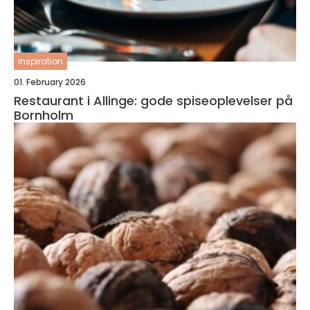
inspiration
01. February 2026
Restaurant i Allinge: gode spiseoplevelser på
Bornholm