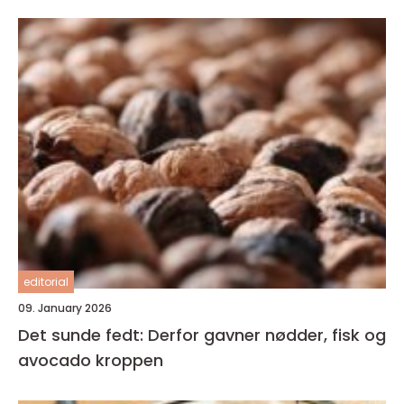
editorial
09. January 2026
Det sunde fedt: Derfor gavner nødder, fisk og
avocado kroppen