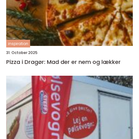
inspiration
31. October 2025
Pizza i Dragør: Mad der er nem og lækker