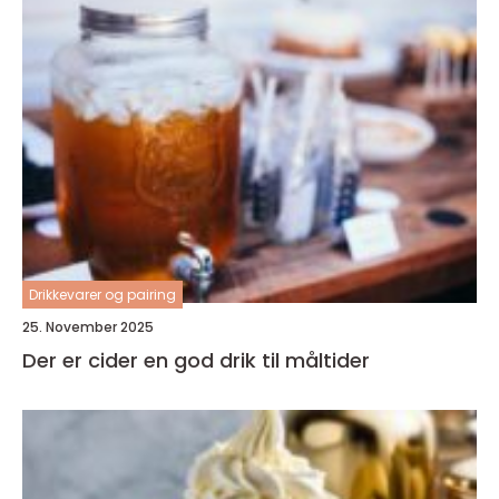
Drikkevarer og pairing
25. November 2025
Der er cider en god drik til måltider