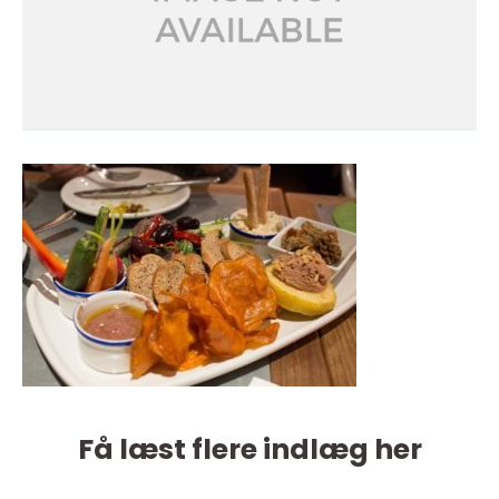
Få læst flere indlæg her