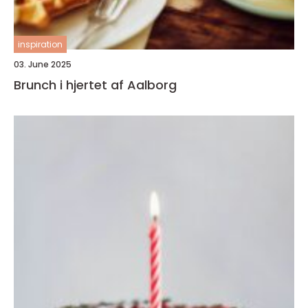
inspiration
03. June 2025
Brunch i hjertet af Aalborg