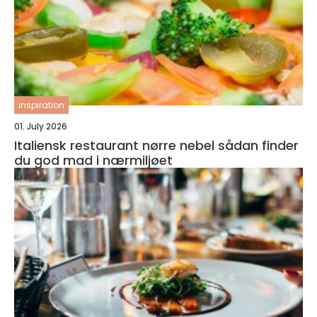
inspiration
01. July 2026
Italiensk restaurant nørre nebel sådan finder
du god mad i nærmiljøet