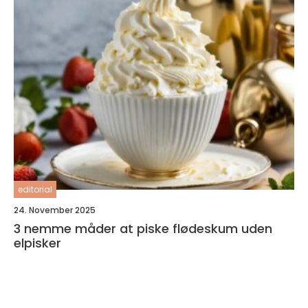
editorial
24. November 2025
3 nemme måder at piske flødeskum uden
elpisker