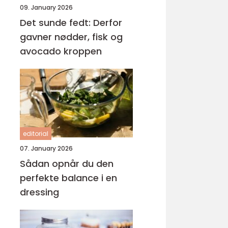
09. January 2026
Det sunde fedt: Derfor
gavner nødder, fisk og
avocado kroppen
editorial
07. January 2026
Sådan opnår du den
perfekte balance i en
dressing