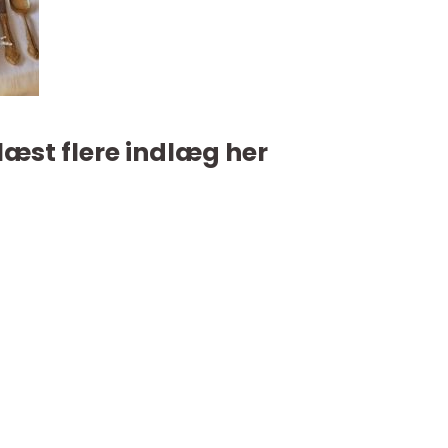
læst flere indlæg her