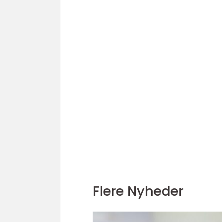
Flere Nyheder