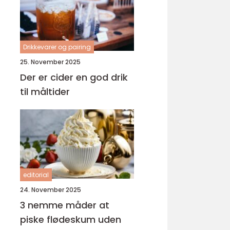
Drikkevarer og pairing
25. November 2025
Der er cider en god drik
til måltider
editorial
24. November 2025
3 nemme måder at
piske flødeskum uden