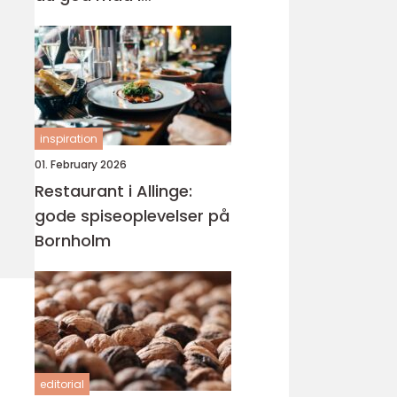
nærmiljøet
inspiration
01. February 2026
Restaurant i Allinge:
gode spiseoplevelser på
Bornholm
editorial