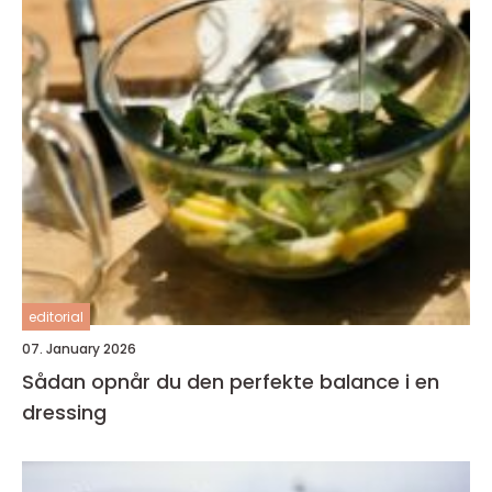
editorial
07. January 2026
Sådan opnår du den perfekte balance i en
dressing