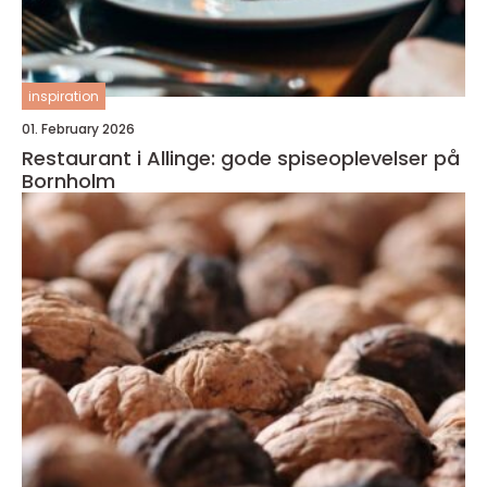
inspiration
01. February 2026
Restaurant i Allinge: gode spiseoplevelser på
Bornholm