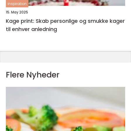
inspiration
15. May 2025
Kage print: Skab personlige og smukke kager
til enhver anledning
Flere Nyheder