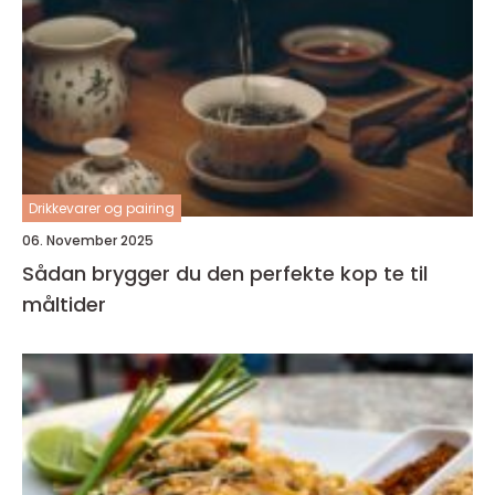
Drikkevarer og pairing
06. November 2025
Sådan brygger du den perfekte kop te til
måltider