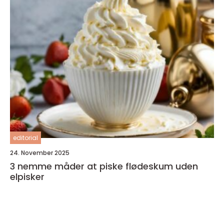
editorial
24. November 2025
3 nemme måder at piske flødeskum uden
elpisker