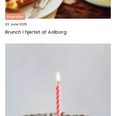
inspiration
03. June 2025
Brunch i hjertet af Aalborg