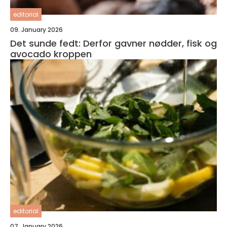
editorial
09. January 2026
Det sunde fedt: Derfor gavner nødder, fisk og
avocado kroppen
editorial
07. January 2026