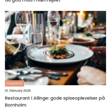
inspiration
01. February 2026
Restaurant i Allinge: gode spiseoplevelser på
Bornholm