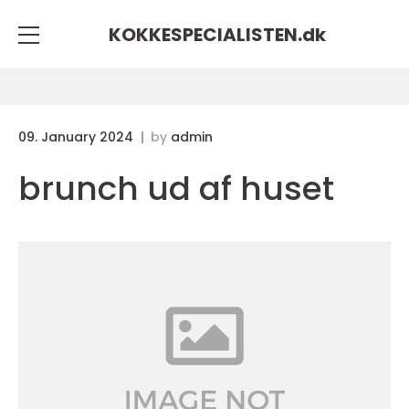
KOKKESPECIALISTEN.
dk
09. January 2024
by
admin
brunch ud af huset