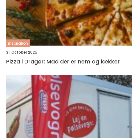
inspiration
31. October 2025
Pizza i Dragør: Mad der er nem og lækker