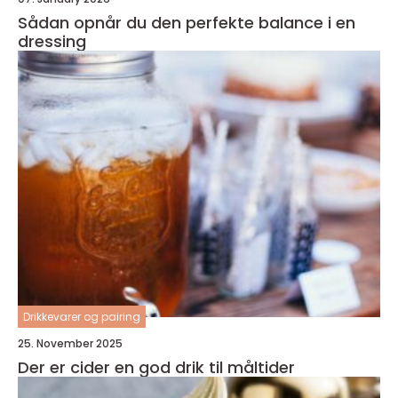
Sådan opnår du den perfekte balance i en
dressing
Drikkevarer og pairing
25. November 2025
Der er cider en god drik til måltider