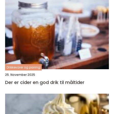
Drikkevarer og pairing
25. November 2025
Der er cider en god drik til måltider