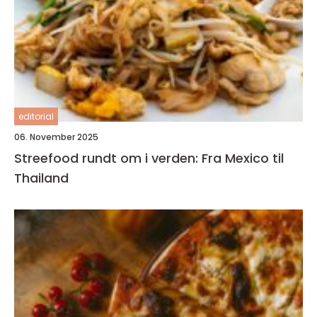
editorial
06. November 2025
Streefood rundt om i verden: Fra Mexico til
Thailand