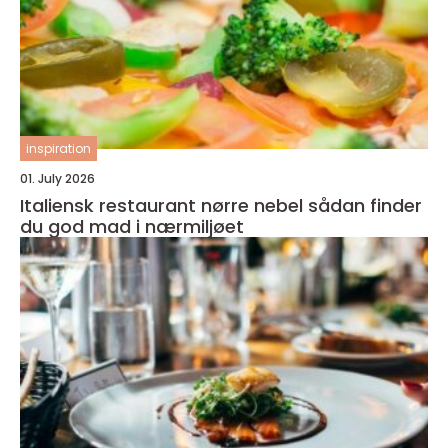
inspiration
01. July 2026
Italiensk restaurant nørre nebel sådan finder
du god mad i nærmiljøet