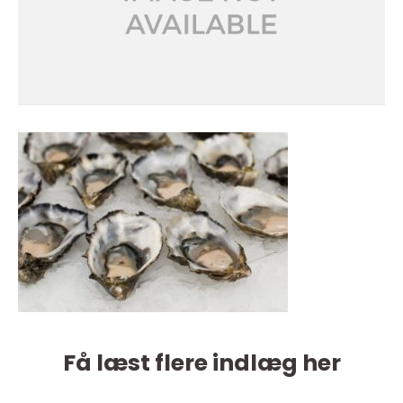
Få læst flere indlæg her