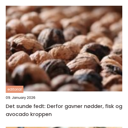
editorial
09. January 2026
Det sunde fedt: Derfor gavner nødder, fisk og
avocado kroppen