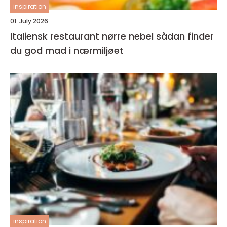
inspiration
01. July 2026
Italiensk restaurant nørre nebel sådan finder
du god mad i nærmiljøet
inspiration