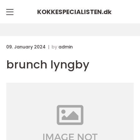
KOKKESPECIALISTEN.
dk
09. January 2024
by
admin
brunch lyngby