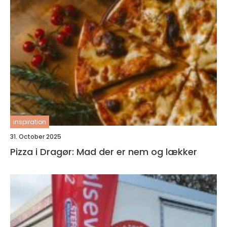
inspiration
31. October 2025
Pizza i Dragør: Mad der er nem og lækker