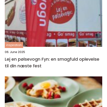
inspiration
06. June 2025
Lej en pølsevogn Fyn: en smagfuld oplevelse
til din næste fest