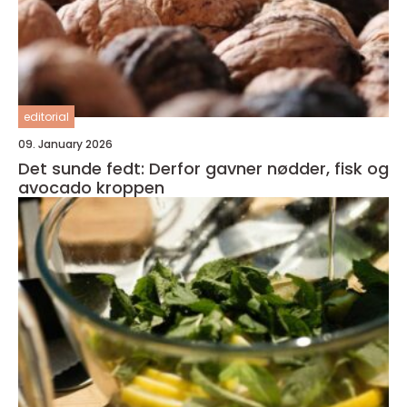
editorial
09. January 2026
Det sunde fedt: Derfor gavner nødder, fisk og
avocado kroppen