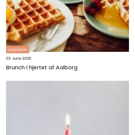
inspiration
03. June 2025
Brunch i hjertet af Aalborg