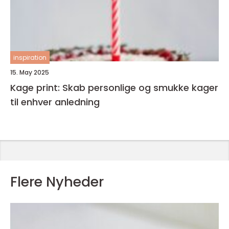
inspiration
15. May 2025
Kage print: Skab personlige og smukke kager
til enhver anledning
Flere Nyheder