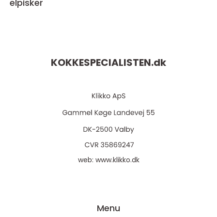
elpisker
KOKKESPECIALISTEN.
dk
web:
www.klikko.dk
Menu