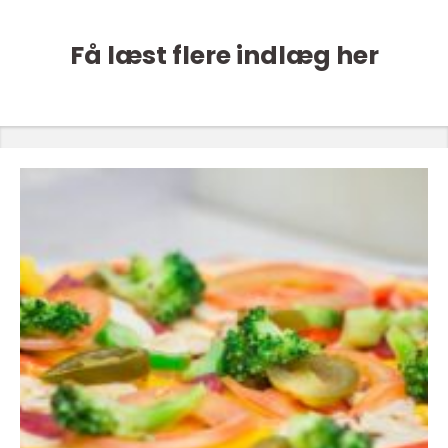
Få læst flere indlæg her