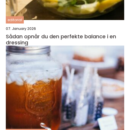
editorial
07. January 2026
Sådan opnår du den perfekte balance i en
dressing