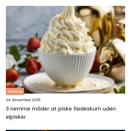
editorial
24. November 2025
3 nemme måder at piske flødeskum uden
elpisker