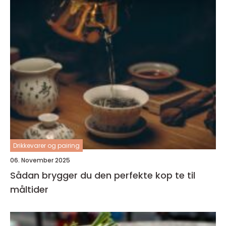
Drikkevarer og pairing
06. November 2025
Sådan brygger du den perfekte kop te til
måltider