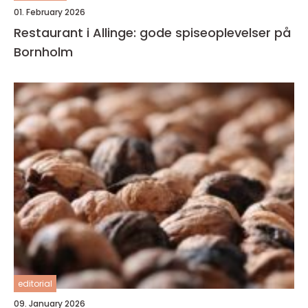
01. February 2026
Restaurant i Allinge: gode spiseoplevelser på
Bornholm
editorial
09. January 2026