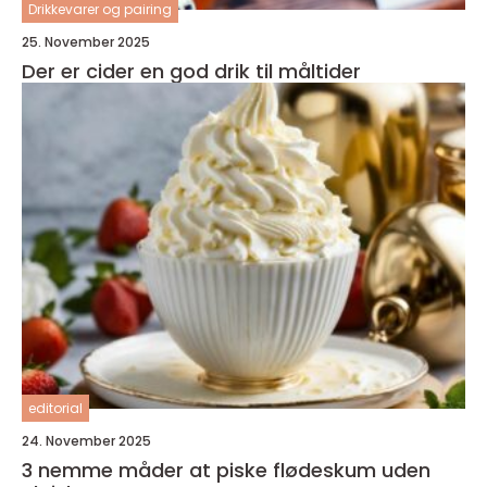
Drikkevarer og pairing
25. November 2025
Der er cider en god drik til måltider
editorial
24. November 2025
3 nemme måder at piske flødeskum uden