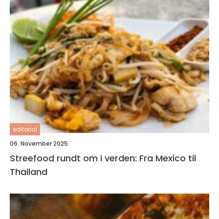
editorial
06. November 2025
Streefood rundt om i verden: Fra Mexico til
Thailand