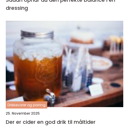
dressing
Drikkevarer og pairing
25. November 2025
Der er cider en god drik til måltider