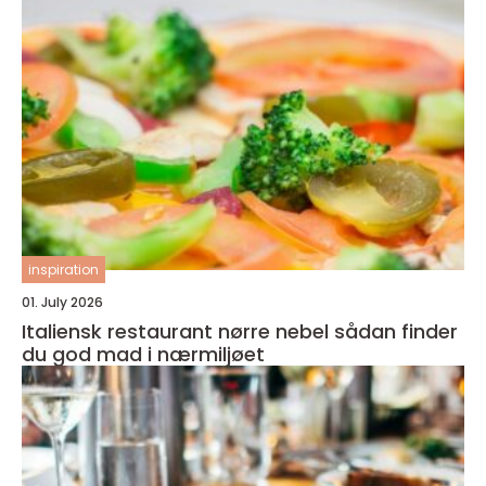
inspiration
01. July 2026
Italiensk restaurant nørre nebel sådan finder
du god mad i nærmiljøet