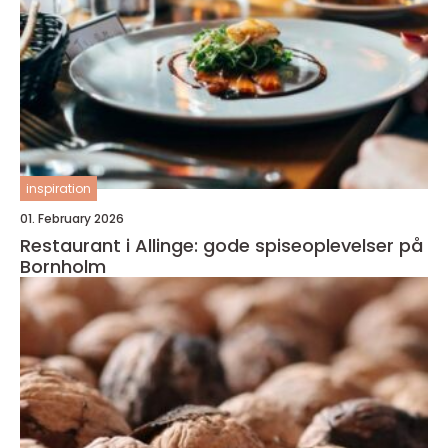
inspiration
01. February 2026
Restaurant i Allinge: gode spiseoplevelser på
Bornholm