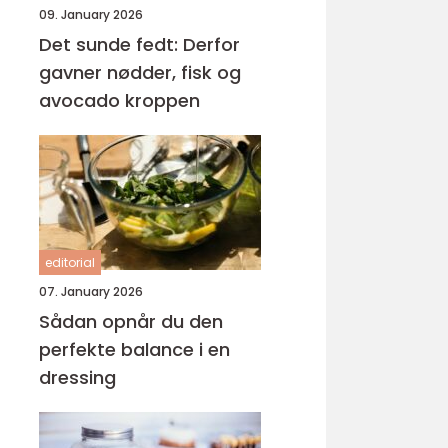
09. January 2026
Det sunde fedt: Derfor
gavner nødder, fisk og
avocado kroppen
editorial
07. January 2026
Sådan opnår du den
perfekte balance i en
dressing