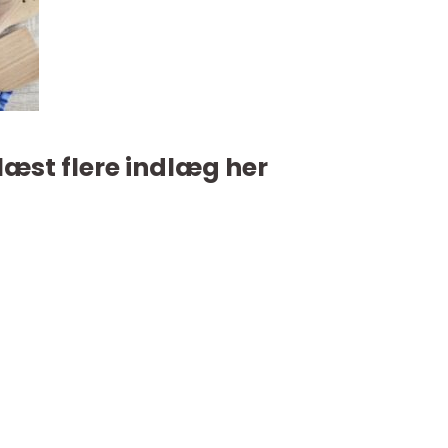
læst flere indlæg her