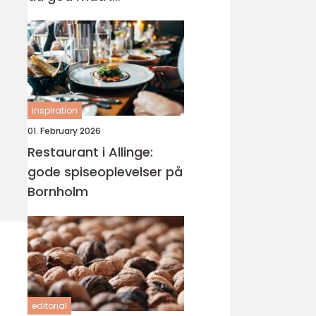
nærmiljøet
inspiration
01. February 2026
Restaurant i Allinge:
gode spiseoplevelser på
Bornholm
editorial