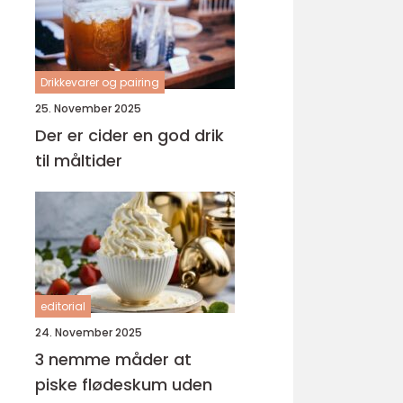
Drikkevarer og pairing
25. November 2025
Der er cider en god drik
til måltider
editorial
24. November 2025
3 nemme måder at
piske flødeskum uden