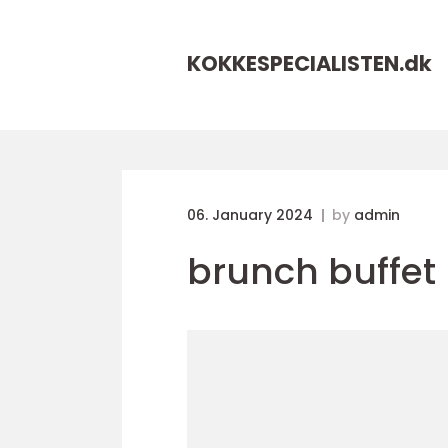
KOKKESPECIALISTEN.
dk
06. January 2024
by
admin
brunch buffet