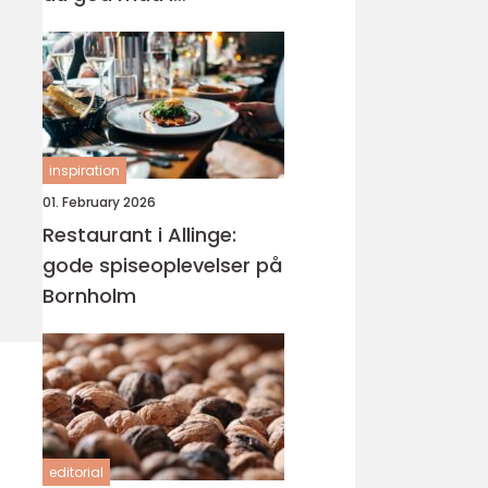
nærmiljøet
inspiration
01. February 2026
Restaurant i Allinge:
gode spiseoplevelser på
Bornholm
editorial