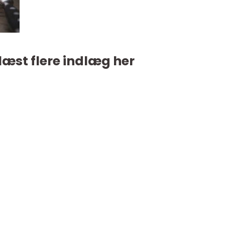
læst flere indlæg her