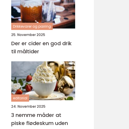
Drikkevarer og pairing
25. November 2025
Der er cider en god drik
til måltider
editorial
24. November 2025
3 nemme måder at
piske flødeskum uden