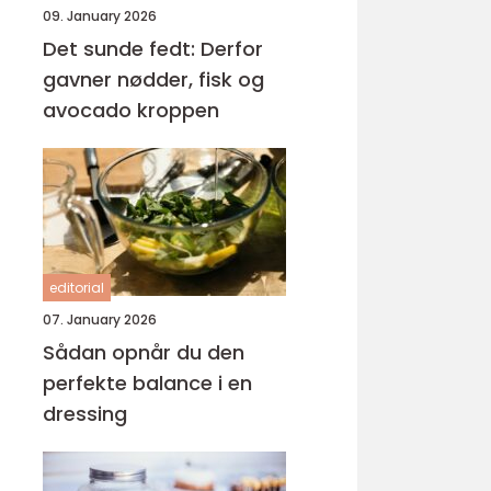
09. January 2026
Det sunde fedt: Derfor
gavner nødder, fisk og
avocado kroppen
editorial
07. January 2026
Sådan opnår du den
perfekte balance i en
dressing