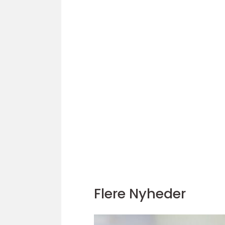
Flere Nyheder