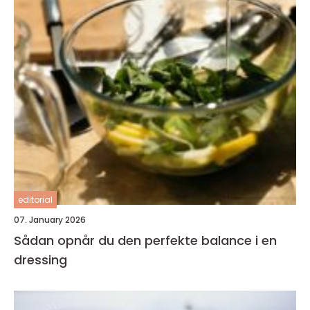
editorial
07. January 2026
Sådan opnår du den perfekte balance i en
dressing