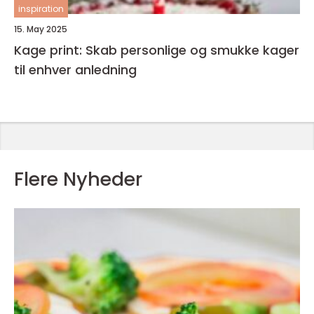
inspiration
15. May 2025
Kage print: Skab personlige og smukke kager
til enhver anledning
Flere Nyheder