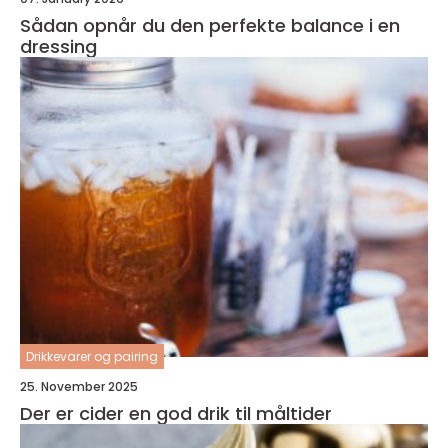
Sådan opnår du den perfekte balance i en
dressing
Drikkevarer og pairing
25. November 2025
Der er cider en god drik til måltider