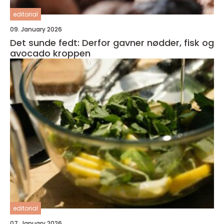
editorial
09. January 2026
Det sunde fedt: Derfor gavner nødder, fisk og
avocado kroppen
editorial
07. January 2026