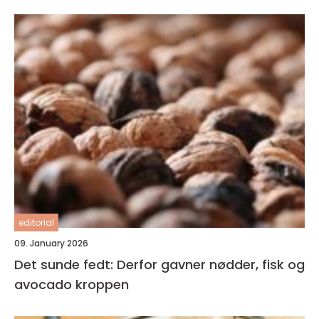
editorial
09. January 2026
Det sunde fedt: Derfor gavner nødder, fisk og
avocado kroppen