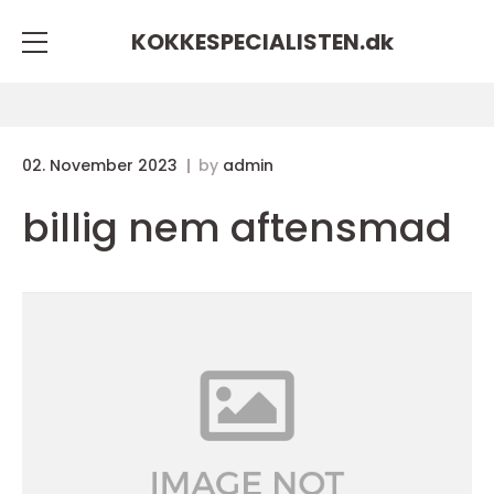
KOKKESPECIALISTEN.
dk
02. November 2023
by
admin
billig nem aftensmad