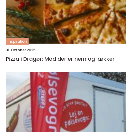
inspiration
31. October 2025
Pizza i Dragør: Mad der er nem og lækker