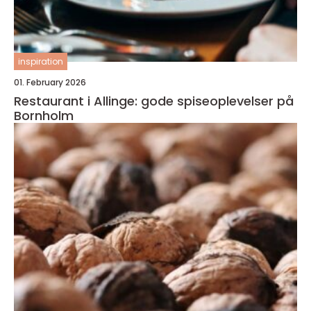
inspiration
01. February 2026
Restaurant i Allinge: gode spiseoplevelser på
Bornholm