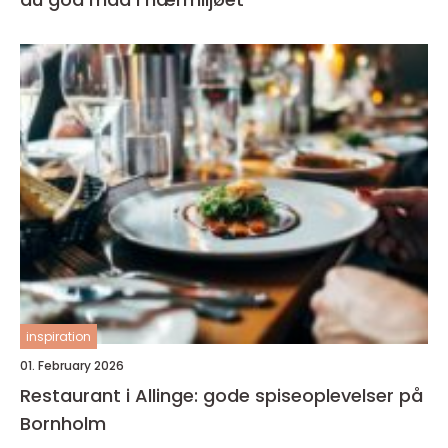
inspiration
01. February 2026
Restaurant i Allinge: gode spiseoplevelser på
Bornholm