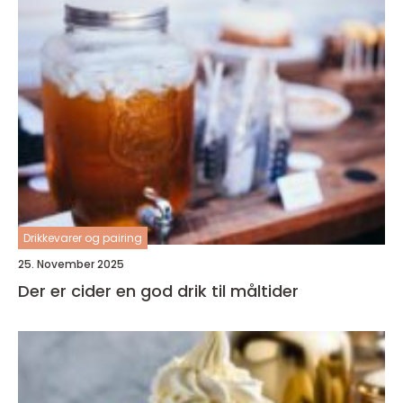
Drikkevarer og pairing
25. November 2025
Der er cider en god drik til måltider