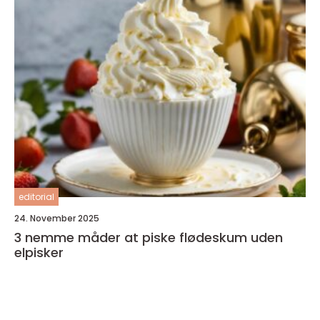
editorial
24. November 2025
3 nemme måder at piske flødeskum uden
elpisker