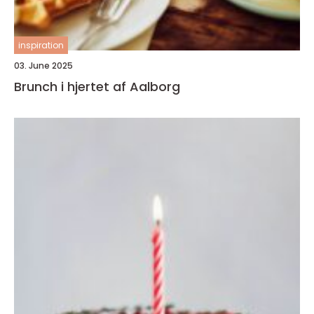
inspiration
03. June 2025
Brunch i hjertet af Aalborg