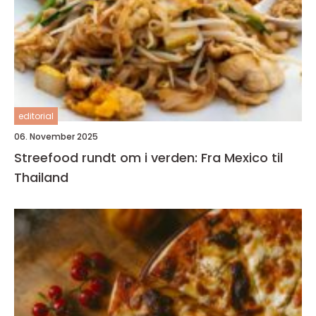
editorial
06. November 2025
Streefood rundt om i verden: Fra Mexico til
Thailand