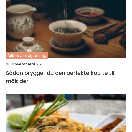
Drikkevarer og pairing
06. November 2025
Sådan brygger du den perfekte kop te til
måltider