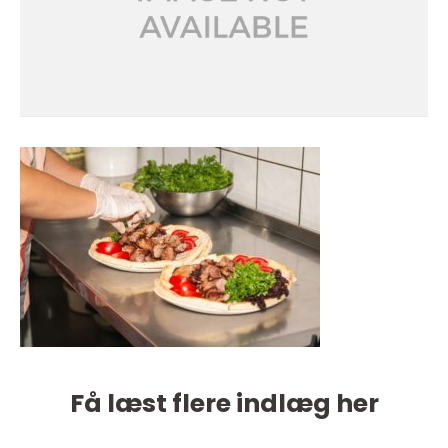
Få læst flere indlæg her