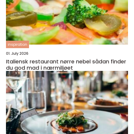
inspiration
01. July 2026
Italiensk restaurant nørre nebel sådan finder
du god mad i nærmiljøet