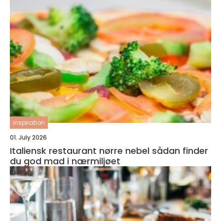
inspiration
01. July 2026
Italiensk restaurant nørre nebel sådan finder
du god mad i nærmiljøet