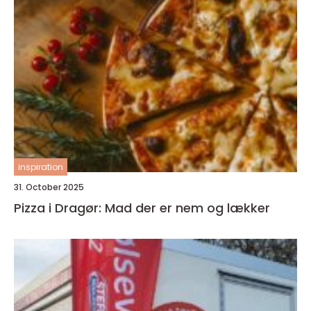
inspiration
31. October 2025
Pizza i Dragør: Mad der er nem og lækker