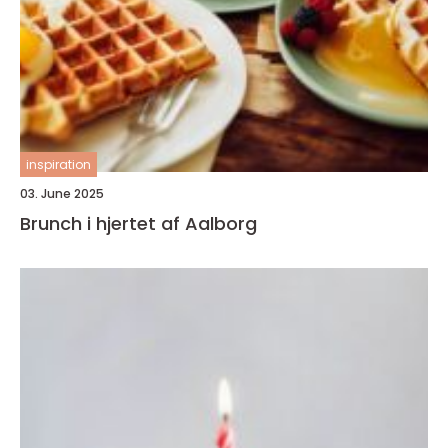
inspiration
03. June 2025
Brunch i hjertet af Aalborg