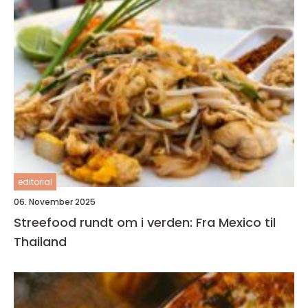
editorial
06. November 2025
Streefood rundt om i verden: Fra Mexico til
Thailand