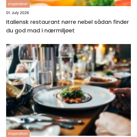
inspiration
01. July 2026
Italiensk restaurant nørre nebel sådan finder
du god mad i nærmiljøet
inspiration