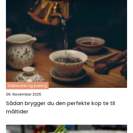
Drikkevarer og pairing
06. November 2025
Sådan brygger du den perfekte kop te til
måltider