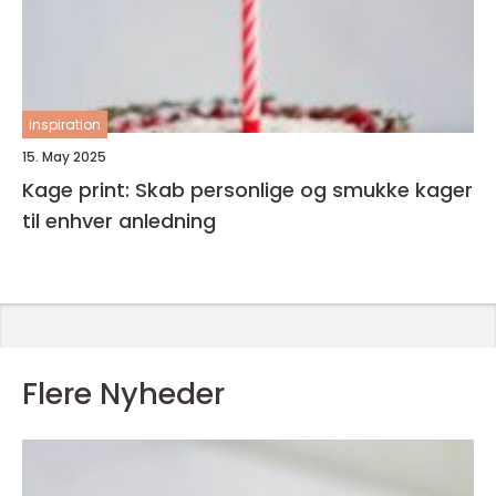
inspiration
15. May 2025
Kage print: Skab personlige og smukke kager
til enhver anledning
Flere Nyheder