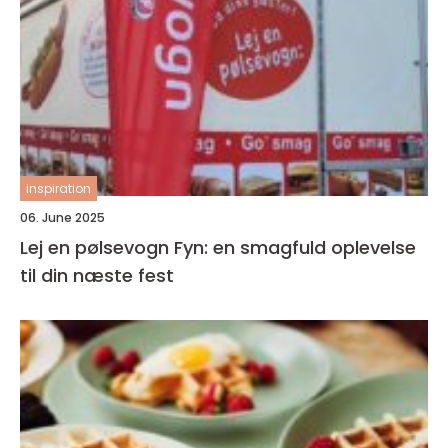
inspiration
06. June 2025
Lej en pølsevogn Fyn: en smagfuld oplevelse
til din næste fest