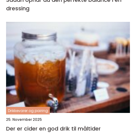
dressing
Drikkevarer og pairing
25. November 2025
Der er cider en god drik til måltider