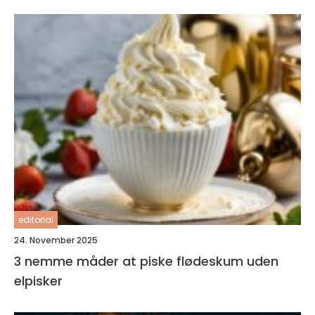
editorial
24. November 2025
3 nemme måder at piske flødeskum uden
elpisker