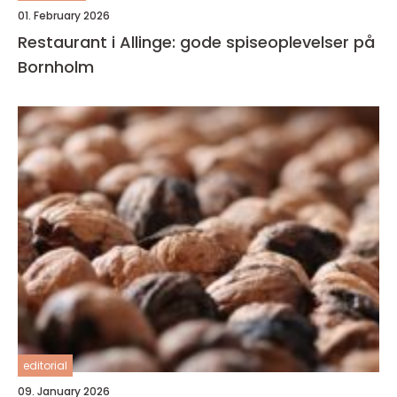
01. February 2026
Restaurant i Allinge: gode spiseoplevelser på
Bornholm
editorial
09. January 2026