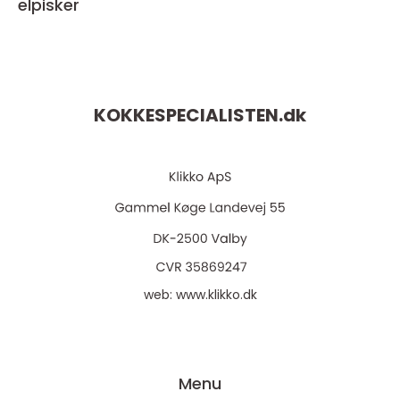
elpisker
KOKKESPECIALISTEN.
dk
web:
www.klikko.dk
Menu