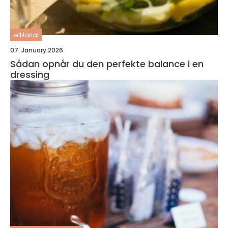
editorial
07. January 2026
Sådan opnår du den perfekte balance i en
dressing