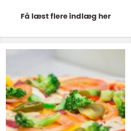
Få læst flere indlæg her