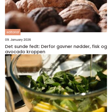
editorial
09. January 2026
Det sunde fedt: Derfor gavner nødder, fisk og
avocado kroppen