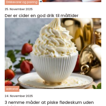
Drikkevarer og pairing
25. November 2025
Der er cider en god drik til måltider
editorial
24. November 2025
3 nemme måder at piske flødeskum uden