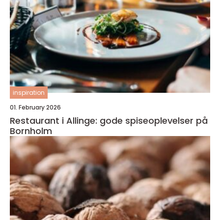
inspiration
01. February 2026
Restaurant i Allinge: gode spiseoplevelser på
Bornholm