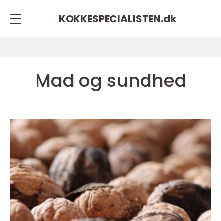
KOKKESPECIALISTEN.
dk
Mad og sundhed