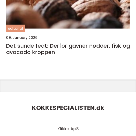
editorial
09. January 2026
Det sunde fedt: Derfor gavner nødder, fisk og
avocado kroppen
KOKKESPECIALISTEN.
dk