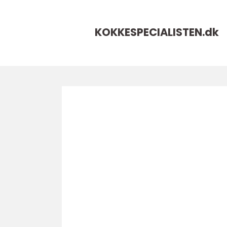
KOKKESPECIALISTEN.
dk