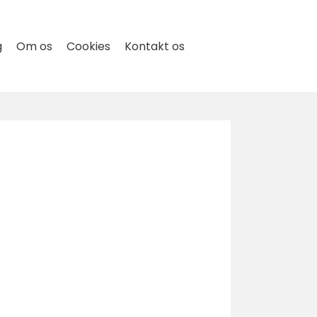
g
Om os
Cookies
Kontakt os